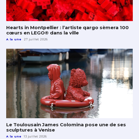
Hearts in Montpellier : l’artiste qargo sèmera 100
cœurs en LEGO® dans la ville
A la une
27 juillet 2026
Le Toulousain James Colomina pose une de ses
sculptures à Venise
A la une
13 juillet 2026