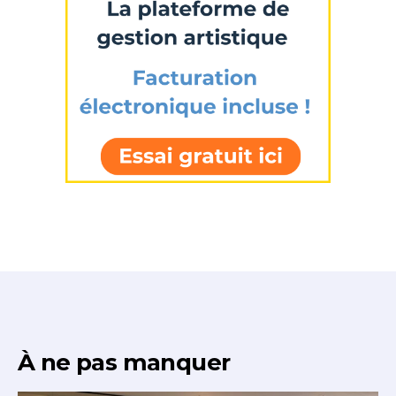
À ne pas manquer