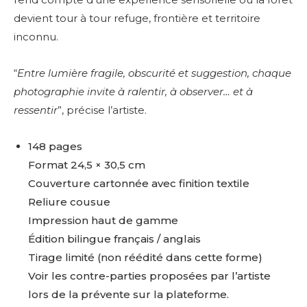
devient tour à tour refuge, frontière et territoire
inconnu.
“
Entre lumière fragile, obscurité et suggestion, chaque
photographie invite à ralentir, à observer… et à
ressentir
”, précise l’artiste.
148 pages
Format 24,5 × 30,5 cm
Couverture cartonnée avec finition textile
Reliure cousue
Impression haut de gamme
Édition bilingue français / anglais
Tirage limité (non réédité dans cette forme)
Voir les contre-parties proposées par l’artiste
lors de la prévente sur la plateforme.