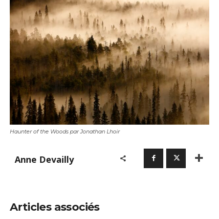
Haunter of the Woods par Jonathan Lhoir
Anne Devailly
Articles associés