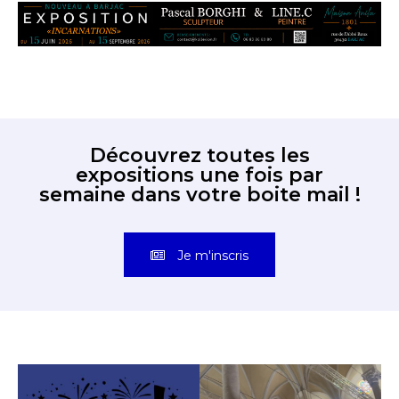
Découvrez toutes les
expositions une fois par
semaine dans votre boite mail !
Je m'inscris