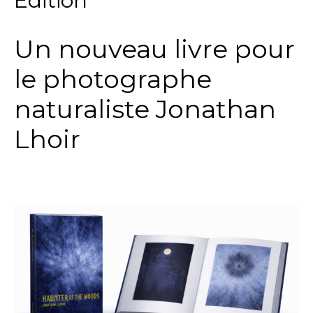
Edition
Un nouveau livre pour
le photographe
naturaliste Jonathan
Lhoir