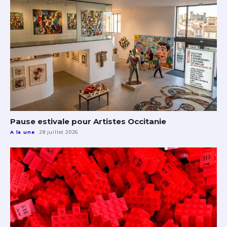
Pause estivale pour Artistes Occitanie
A la une
28 juillet 2026