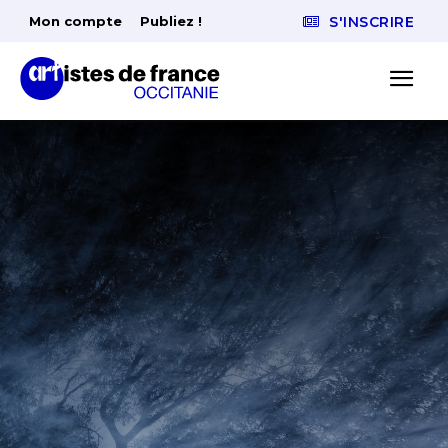
Mon compte
Publiez !
S'INSCRIRE