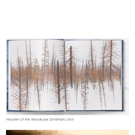
Haunter of the Woods par Jonathan Lhoir