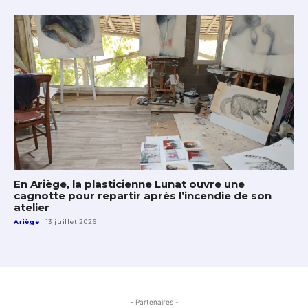
En Ariège, la plasticienne Lunat ouvre une
cagnotte pour repartir après l’incendie de son
atelier
Ariège
13 juillet 2026
- Partenaires -