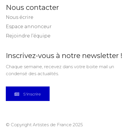
Nous contacter
Nous écrire
Espace annonceur
Rejoindre l’équipe
Inscrivez-vous à notre newsletter !
Chaque semaine, recevez dans votre boite mail un
condensé des actualités.
S'inscrire
© Copyright Artistes de France 2025