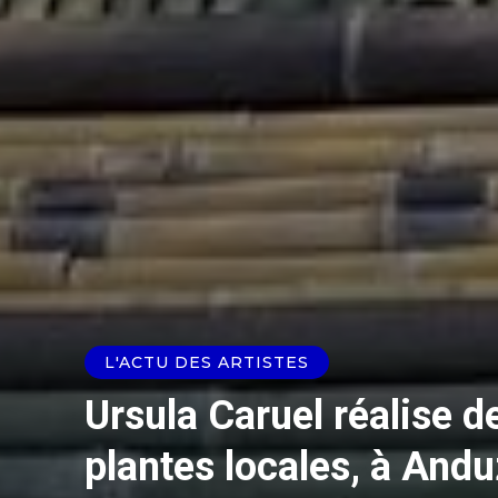
L'ACTU DES ARTISTES
Ursula Caruel réalise d
plantes locales, à Andu