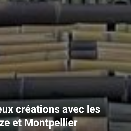
eux créations avec les
ze et Montpellier