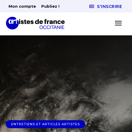
Mon compte
Publiez !
S'INSCRIRE
ENTRETIENS ET ARTICLES ARTISTES