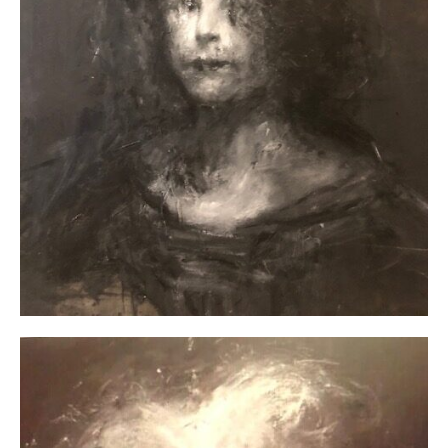
Adresse email*