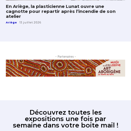
En Ariège, la plasticienne Lunat ouvre une
cagnotte pour repartir après l’incendie de son
atelier
Ariège
13 juillet 2026
- Partenaires -
Découvrez toutes les
expositions une fois par
semaine dans votre boite mail !