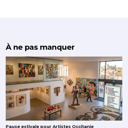
À ne pas manquer
Pause estivale pour Artistes Occitanie