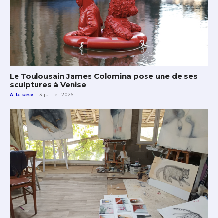
Le Toulousain James Colomina pose une de ses
sculptures à Venise
A la une
13 juillet 2026