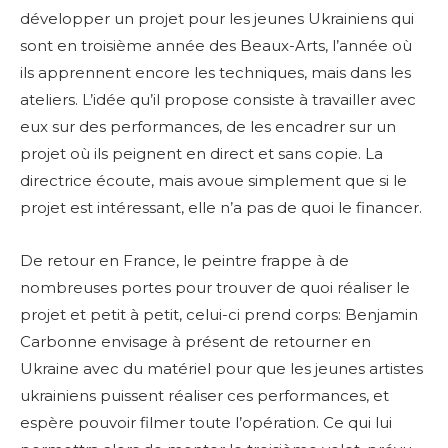
développer un projet pour les jeunes Ukrainiens qui
sont en troisième année des Beaux-Arts, l’année où
ils apprennent encore les techniques, mais dans les
ateliers.
L’idée qu’il propose consiste à travailler avec
eux sur des performances, de les encadrer sur un
projet où ils peignent en direct et sans copie. La
directrice écoute, mais avoue simplement que si le
projet est intéressant, elle n’a pas de quoi le financer.
De retour en France, le peintre frappe à de
nombreuses portes pour trouver de quoi réaliser le
projet et petit à petit, celui-ci prend corps: Benjamin
Carbonne envisage à présent de retourner en
Ukraine avec du matériel pour que les jeunes artistes
ukrainiens puissent réaliser ces performances, et
espère pouvoir filmer toute l’opération. Ce qui lui