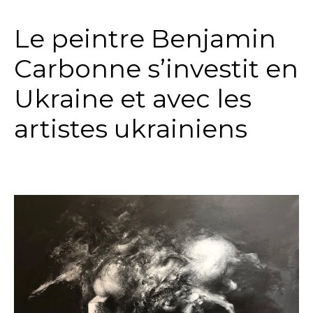
Le peintre Benjamin
Carbonne s’investit en
Ukraine et avec les
artistes ukrainiens