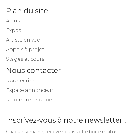
Plan du site
Actus
Expos
Artiste en vue !
Appels à projet
Stages et cours
Nous contacter
Nous écrire
Espace annonceur
Rejoindre l’équipe
Inscrivez-vous à notre newsletter !
Chaque semaine, recevez dans votre boite mail un