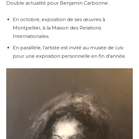
Double actualité pour Benjamin Carbonne:
En octobre, exposition de ses œuvres à
Montpellier, à la Maison des Relations
Internationales.
En parallèle, l’artiste est invité au musée de Lviv
pour une exposition personnelle en fin d’année.