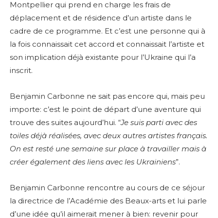
Montpellier qui prend en charge les frais de
déplacement et de résidence d’un artiste dans le
cadre de ce programme. Et c’est une personne qui à
la fois connaissait cet accord et connaissait l’artiste et
son implication déjà existante pour l’Ukraine qui l’a
inscrit.
Benjamin Carbonne ne sait pas encore qui, mais peu
importe: c’est le point de départ d’une aventure qui
trouve des suites aujourd’hui. “
Je suis parti avec des
toiles déjà réalisées, avec deux autres artistes français.
On est resté une semaine sur place à travailler mais à
créer également des liens avec les Ukrainiens
”.
Benjamin Carbonne rencontre au cours de ce séjour
la directrice de l’Académie des Beaux-arts et lui parle
d’une idée qu’il aimerait mener à bien: revenir pour