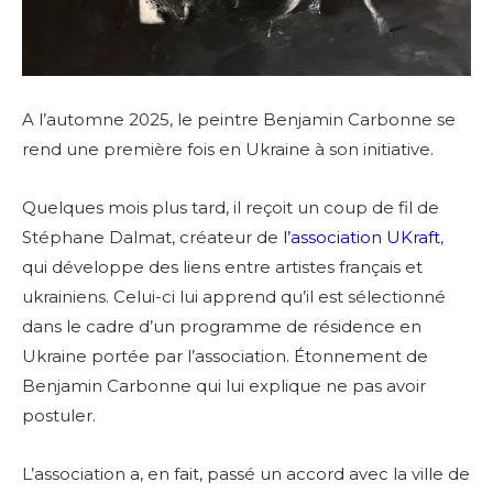
A l’automne 2025, le peintre Benjamin Carbonne se
rend une première fois en Ukraine à son initiative.
Quelques mois plus tard, il reçoit un coup de fil de
Stéphane Dalmat, créateur de
l’association UKraft
,
qui développe des liens entre artistes français et
ukrainiens. Celui-ci lui apprend qu’il est sélectionné
dans le cadre d’un programme de résidence en
Ukraine portée par l’association.
Étonnement de
Benjamin Carbonne qui lui explique ne pas avoir
postuler.
L’association a, en fait, passé un accord avec la ville de