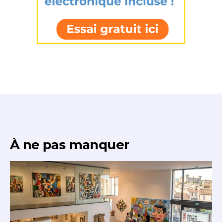
À ne pas manquer