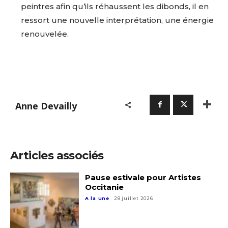
peintres afin qu’ils réhaussent les dibonds, il en
ressort une nouvelle interprétation, une énergie
renouvelée.
Anne Devailly
Articles associés
Pause estivale pour Artistes
Occitanie
A la une
28 juillet 2026