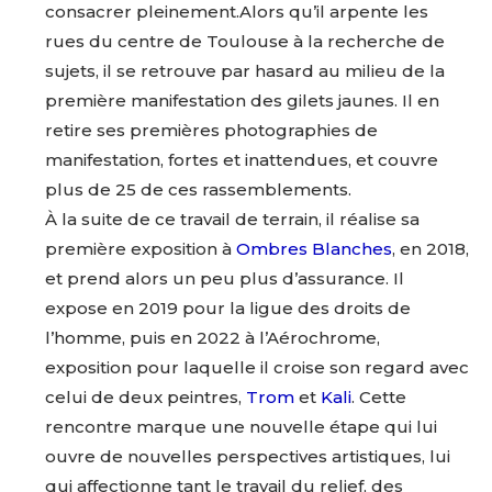
consacrer pleinement.Alors qu’il arpente les
rues du centre de Toulouse à la recherche de
sujets, il se retrouve par hasard au milieu de la
première manifestation des gilets jaunes. Il en
retire ses premières photographies de
manifestation, fortes et inattendues, et couvre
plus de 25 de ces rassemblements.
À la suite de ce travail de terrain, il réalise sa
première exposition à
Ombres Blanches
, en 2018,
et prend alors un peu plus d’assurance. Il
expose en 2019 pour la ligue des droits de
l’homme, puis en 2022 à l’Aérochrome,
exposition pour laquelle il croise son regard avec
celui de deux peintres,
Trom
et
Kali
. Cette
rencontre marque une nouvelle étape qui lui
ouvre de nouvelles perspectives artistiques, lui
qui affectionne tant le travail du relief, des