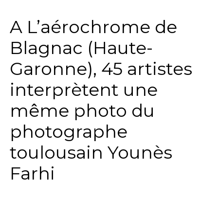
A L’aérochrome de
Blagnac (Haute-
Garonne), 45 artistes
interprètent une
même photo du
photographe
toulousain Younès
Farhi