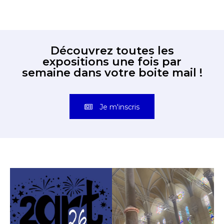
Découvrez toutes les
expositions une fois par
semaine dans votre boite mail !
Je m'inscris