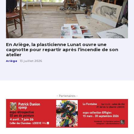
En Ariège, la plasticienne Lunat ouvre une
cagnotte pour repartir après l’incendie de son
atelier
Ariège
13 juillet 2026
- Partenaires -