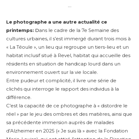
…
Le photographe a une autre actualité ce
printemps:
D
ans le cadre de la 7e Semaine des
cultures urbaines, il s’est immergé durant trois mois à
« La Téoule », un lieu qui regroupe un tiers-lieu et un
habitat inclusif situé à Revel, habitat qui accueille des
résidents en situation de handicap lourd dans un
environnement ouvert sur la vie locale.
Entre pudeur et complicité, il livre une série de
clichés qui interroge le rapport des individus à la
différence.
C’est la capacité de ce photographe à « distordre le
réel » par le jeu des ombres et des matières, ainsi que
sa précédente immersion auprès de malades
d’Alzheimer en 2025 (« Je suis là » avec la Fondation