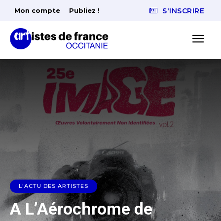
Mon compte
Publiez !
S'INSCRIRE
L'ACTU DES ARTISTES
A L’Aérochrome de