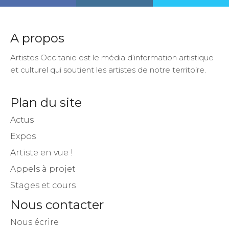
A propos
Artistes Occitanie est le média d’information artistique
et culturel qui soutient les artistes de notre territoire.
Plan du site
Actus
Expos
Artiste en vue !
Appels à projet
Stages et cours
Nous contacter
Nous écrire