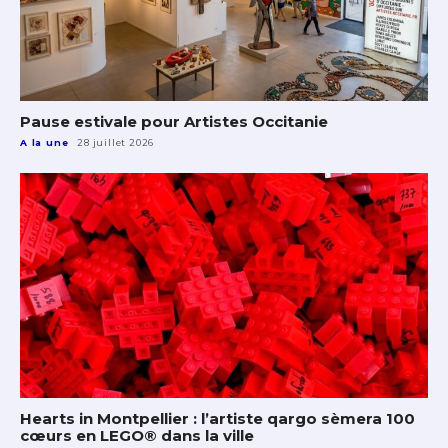
Pause estivale pour Artistes Occitanie
A la une
28 juillet 2026
Hearts in Montpellier : l’artiste qargo sèmera 100
cœurs en LEGO® dans la ville