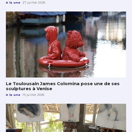
A la une
27 juillet 2026
Le Toulousain James Colomina pose une de ses
sculptures à Venise
A la une
13 juillet 2026