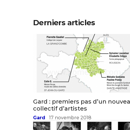
Derniers articles
Gard : premiers pas d’un nouve
collectif d’artistes
Gard
17 novembre 2018