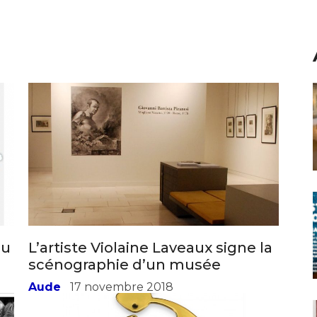
au
L’artiste Violaine Laveaux signe la
scénographie d’un musée
Aude
17 novembre 2018