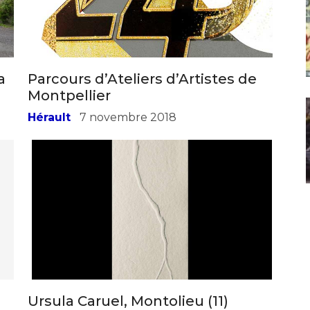
a
Parcours d’Ateliers d’Artistes de
Montpellier
Hérault
7 novembre 2018