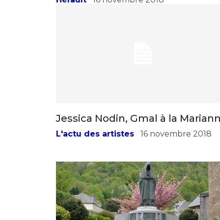
Hérault
16 novembre 2018
Jessica Nodin, Gmal à la Marian
L'actu des artistes
16 novembre 2018