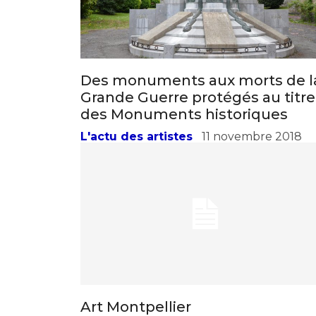
Des monuments aux morts de l
Grande Guerre protégés au titre
des Monuments historiques
L'actu des artistes
11 novembre 2018