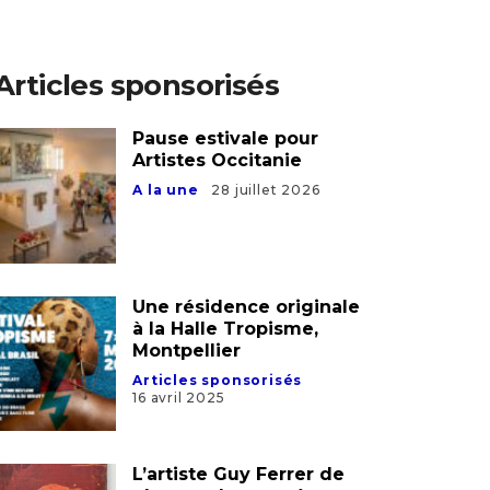
Articles sponsorisés
Pause estivale pour
Artistes Occitanie
A la une
28 juillet 2026
Une résidence originale
à la Halle Tropisme,
Montpellier
Articles sponsorisés
16 avril 2025