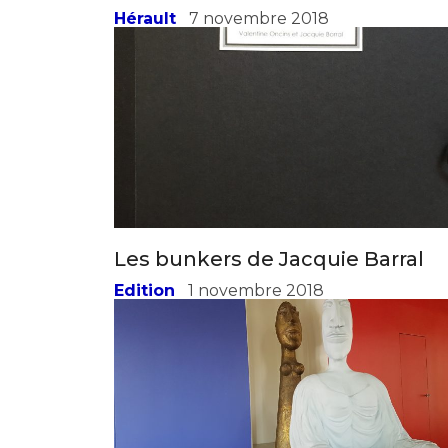
Art Montpellier
Hérault
7 novembre 2018
Les bunkers de Jacquie Barral
Edition
1 novembre 2018