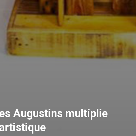
es Augustins multiplie
artistique