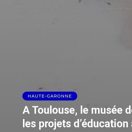
HAUTE-GARONNE
A Toulouse, le musée d
les projets d’éducation 