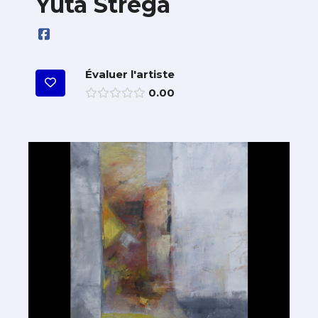
Yuta Strega
Évaluer l'artiste
0.00