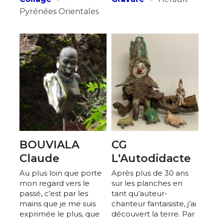
Pyrénées Orientales
BOUVIALA
CG
Claude
L'Autodidacte
Au plus loin que porte
Après plus de 30 ans
mon regard vers le
sur les planches en
passé, c’est par les
tant qu’auteur-
mains que je me suis
chanteur fantaisiste, j’ai
exprimée le plus, que
découvert la terre. Par