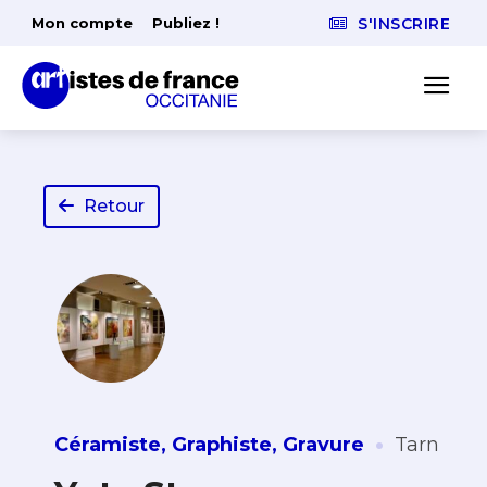
Mon compte
Publiez !
S'INSCRIRE
Retour
·
Céramiste
,
Graphiste
,
Gravure
Tarn