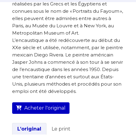
réalisées par les Grecs et les Égyptiens et
connues sous le nom de « Portraits du Fayoum »,
elles peuvent être admirées entre autres à
Paris, au Musée du Louvre et à New York, au
Metropolitan Museum of Art.
L’encaustique a été redécouverte au début du
XXe siècle et utilisée, notamment, par le peintre
mexicain Diego Rivera. Le peintre américain
Jasper Johns a commencé à son tour à se servir
de l’encaustique dans les années 1950. Depuis
une trentaine d’années et surtout aux États-
Unis, plusieurs méthodes et procédés pour son
emploi ont été développés.
Acheter l'original
L’original
Le print