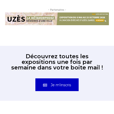
- Partenaires -
Découvrez toutes les
expositions une fois par
semaine dans votre boite mail !
Je m'inscris