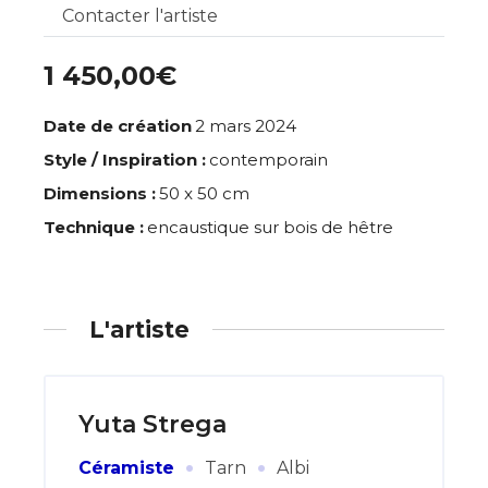
Contacter l'artiste
1 450,00€
Date de création
2 mars 2024
Style / Inspiration :
contemporain
Dimensions :
50 x 50 cm
Technique :
encaustique sur bois de hêtre
L'artiste
Yuta Strega
·
·
Céramiste
Tarn
Albi