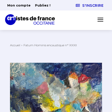
Mon compte
Publiez !
S'INSCRIRE
Accueil
Fatum Hominis encaustique n° XXXII