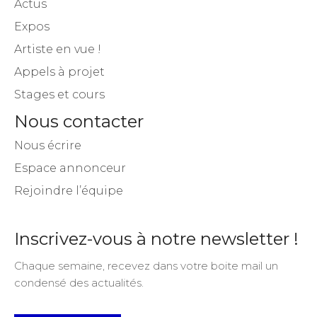
Plan du site
Actus
Expos
Artiste en vue !
Appels à projet
Stages et cours
Nous contacter
Nous écrire
Espace annonceur
Rejoindre l’équipe
Inscrivez-vous à notre newsletter !
Chaque semaine, recevez dans votre boite mail un
condensé des actualités.