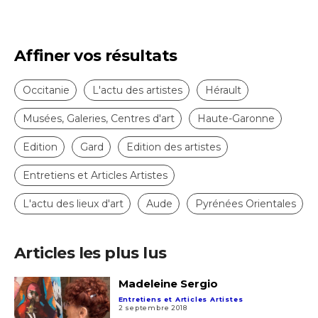
Affiner vos résultats
Occitanie
L'actu des artistes
Hérault
Musées, Galeries, Centres d'art
Haute-Garonne
Edition
Gard
Edition des artistes
Entretiens et Articles Artistes
L'actu des lieux d'art
Aude
Pyrénées Orientales
Articles les plus lus
Madeleine Sergio
Entretiens et Articles Artistes
2 septembre 2018