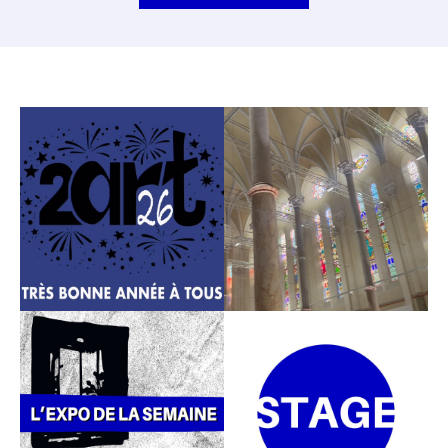
Je m'inscris