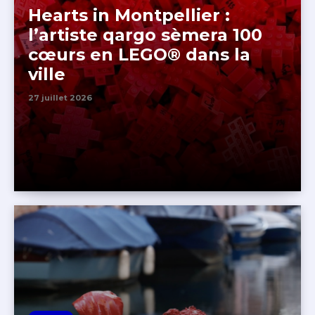
Hearts in Montpellier :
l’artiste qargo sèmera 100
cœurs en LEGO® dans la
ville
27 juillet 2026