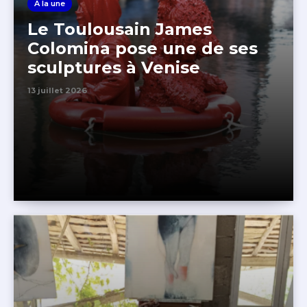
A la une
Le Toulousain James
Colomina pose une de ses
sculptures à Venise
13 juillet 2026