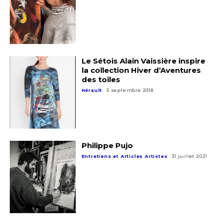
Le Sétois Alain Vaissière inspire
la collection Hiver d’Aventures
des toiles
Hérault
5 septembre 2018
Philippe Pujo
Entretiens et Articles Artistes
31 juillet 2021