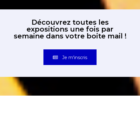
Découvrez toutes les
expositions une fois par
semaine dans votre boite mail !
Je m'inscris