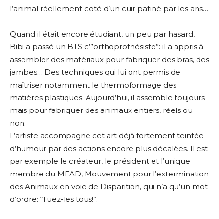
l’animal réellement doté d’un cuir patiné par les ans…
Quand il était encore étudiant, un peu par hasard,
Bibi a passé un BTS d’”orthoprothésiste”: il a appris à
assembler des matériaux pour fabriquer des bras, des
jambes… Des techniques qui lui ont permis de
maîtriser notamment le thermoformage des
matières plastiques. Aujourd’hui, il assemble toujours
mais pour fabriquer des animaux entiers, réels ou
non.
L’artiste accompagne cet art déjà fortement teintée
d’humour par des actions encore plus décalées. Il est
par exemple le créateur, le président et l’unique
membre du MEAD, Mouvement pour l’extermination
des Animaux en voie de Disparition, qui n’a qu’un mot
d’ordre: “Tuez-les tous!”.