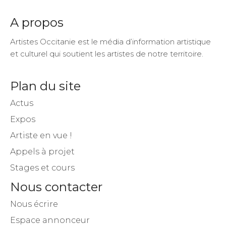
A propos
Artistes Occitanie est le média d’information artistique
et culturel qui soutient les artistes de notre territoire.
Plan du site
Actus
Expos
Artiste en vue !
Appels à projet
Stages et cours
Nous contacter
Nous écrire
Espace annonceur