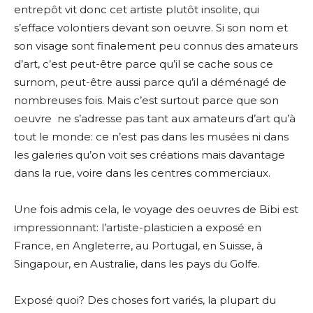
entrepôt vit donc cet artiste plutôt insolite, qui
s’efface volontiers devant son oeuvre. Si son nom et
son visage sont finalement peu connus des amateurs
d’art, c’est peut-être parce qu’il se cache sous ce
surnom, peut-être aussi parce qu’il a déménagé de
nombreuses fois. Mais c’est surtout parce que son
oeuvre
ne s’adresse pas tant aux amateurs d’art qu’à
tout le monde: ce n’est pas dans les musées ni dans
les galeries qu’on voit ses créations mais davantage
dans la rue, voire dans les centres commerciaux.
Une fois admis cela, le voyage des oeuvres de Bibi est
impressionnant: l’artiste-plasticien a exposé en
France, en Angleterre, au Portugal, en Suisse, à
Singapour, en Australie, dans les pays du Golfe.
Exposé quoi? Des choses fort variés, la plupart du