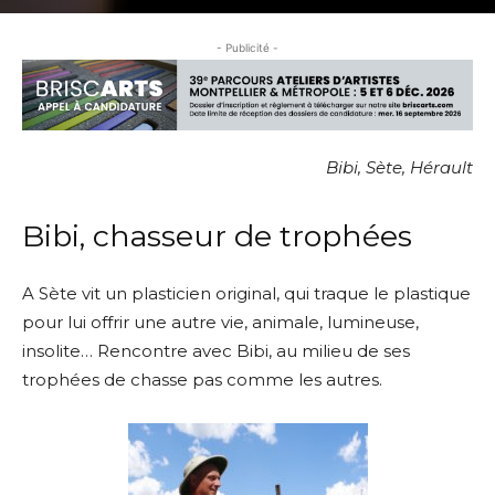
- Publicité -
Bibi, Sète, Hérault
Bibi, chasseur de trophées
A Sète vit un plasticien original, qui traque le plastique
pour lui offrir une autre vie, animale, lumineuse,
insolite… Rencontre avec Bibi, au milieu de ses
trophées de chasse pas comme les autres.