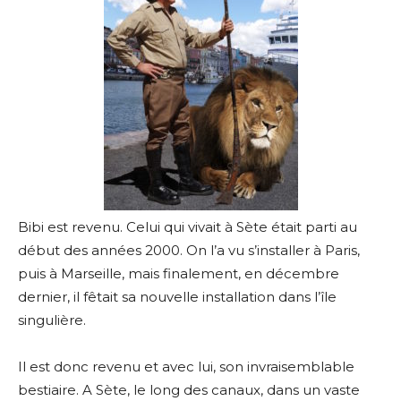
Bibi est revenu. Celui qui vivait à Sète était parti au
début des années 2000. On l’a vu s’installer à Paris,
puis à Marseille, mais finalement, en décembre
dernier, il fêtait sa nouvelle installation dans l’île
singulière.
Il est donc revenu et avec lui, son invraisemblable
bestiaire. A Sète, le long des canaux, dans un vaste