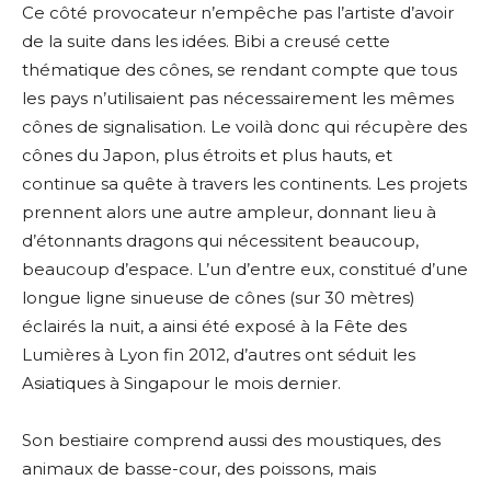
Ce côté provocateur n’empêche pas l’artiste d’avoir
de la suite dans les idées. Bibi a creusé cette
thématique des cônes, se rendant compte que tous
les pays n’utilisaient pas nécessairement les mêmes
cônes de signalisation. Le voilà donc qui récupère des
cônes du Japon, plus étroits et plus hauts, et
continue sa quête à travers les continents. Les projets
prennent alors une autre ampleur, donnant lieu à
d’étonnants dragons qui nécessitent beaucoup,
beaucoup d’espace. L’un d’entre eux, constitué d’une
longue ligne sinueuse de cônes (sur 30 mètres)
éclairés la nuit, a ainsi été exposé à la Fête des
Lumières à Lyon fin 2012, d’autres ont séduit les
Asiatiques à Singapour le mois dernier.
Son bestiaire comprend aussi des moustiques, des
animaux de basse-cour, des poissons, mais
Adresse email*