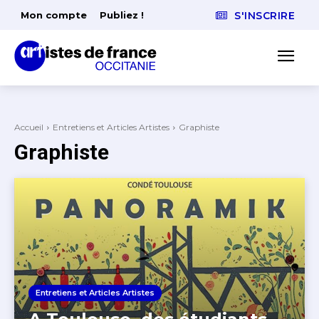
Mon compte
Publiez !
S'INSCRIRE
Accueil
Entretiens et Articles Artistes
Graphiste
Graphiste
Entretiens et Articles Artistes