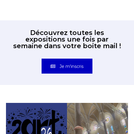
Découvrez toutes les
expositions une fois par
semaine dans votre boite mail !
Je m'inscris