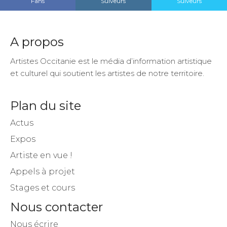
Fans
Suiveurs
Suiveurs
A propos
Artistes Occitanie est le média d’information artistique
et culturel qui soutient les artistes de notre territoire.
Plan du site
Actus
Expos
Artiste en vue !
Appels à projet
Stages et cours
Nous contacter
Nous écrire