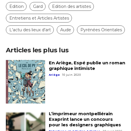
Edition
Gard
Edition des artistes
Entretiens et Articles Artistes
L'actu des lieux d'art
Aude
Pyrénées Orientales
Articles les plus lus
En Ariège, Espé publie un roman
graphique intimiste
Ariège
10 juin 2020
L’imprimeur montpelliérain
Exaprint lance un concours
pour les designers graphiques