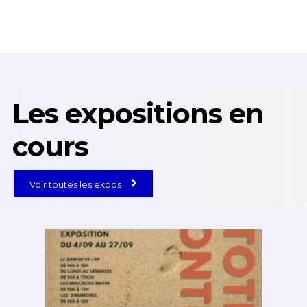
Les expositions en
cours
Voir toutes les expos