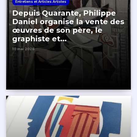
Entretiens et Articles Artistes
Depuis Quarante, Philippe
Daniel organise la vente des
œuvres de son père, le
graphiste et...
10 mai 2026