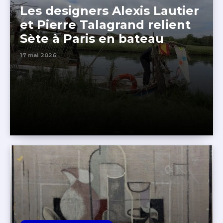
Les designers Alexis Lautier
et Pierre Talagrand relient
Sète à Paris en bateau
17 mai 2026