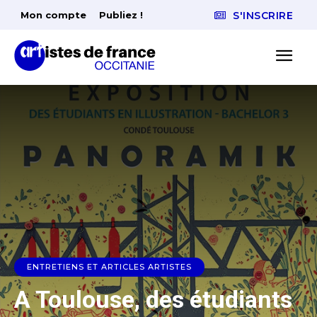
Mon compte
Publiez !
S'INSCRIRE
ENTRETIENS ET ARTICLES ARTISTES
A Toulouse, des étudiants