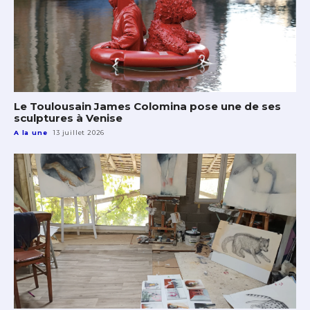
Le Toulousain James Colomina pose une de ses
sculptures à Venise
A la une
13 juillet 2026