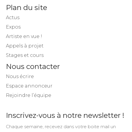
Plan du site
Actus
Expos
Artiste en vue !
Appels à projet
Stages et cours
Nous contacter
Nous écrire
Espace annonceur
Rejoindre l’équipe
Inscrivez-vous à notre newsletter !
Chaque semaine, recevez dans votre boite mail un