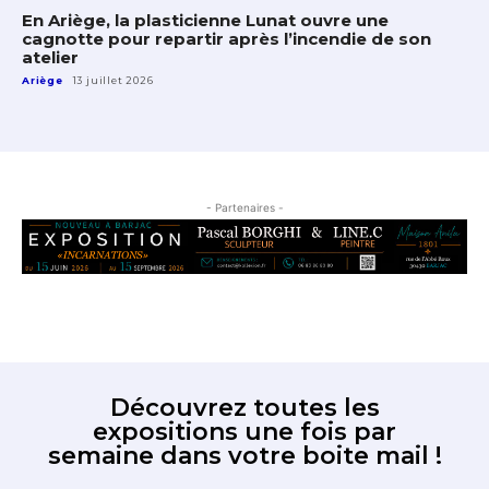
En Ariège, la plasticienne Lunat ouvre une
cagnotte pour repartir après l’incendie de son
atelier
Ariège
13 juillet 2026
- Partenaires -
Découvrez toutes les
expositions une fois par
semaine dans votre boite mail !