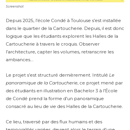
Screenshot
Depuis 2025, l’école Condé à Toulouse s’est installée
dans le quartier de la Cartoucherie.
Depuis, il est donc
logique que les étudiants
explorent les Halles de la
Cartoucherie à travers le croquis.
Observer
l’architecture, capter les volumes, retranscrire les
ambiances…
Le projet s’est structuré dernièrement. Intitulé
Le
panoramique de la Cartoucherie
, ce projet mené par
des étudiants en illustration en Bachelor 3 à l’École
de Condé prend la forme d’un panoramique
consacré au lieu de vie des Halles de la Cartoucherie.
Ce lieu, traversé par des flux humains et des
temporalités variées, devient alors le terrain d’une