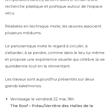
recherche plastique et poétique autour de l’espace
vécu.
Réalisées en technique mixte, les œuvres associent
plusieurs médiums.
Le panoramique invite le regard à circuler, à
s’attarder, à se perdre, comme dans le lieu lui-même
et propose une expérience visuelle qui célèbre la vie
quotidienne tout en la réinventant.
Les travaux sont aujourd’hui présentés sur deux
grands kakémonos.
Vernissage le vendredi 22 mai, 18h.
The Roof – Préau/Verrière des Halles de la