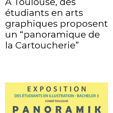
A Toulouse, des
étudiants en arts
graphiques proposent
un “panoramique de
la Cartoucherie”