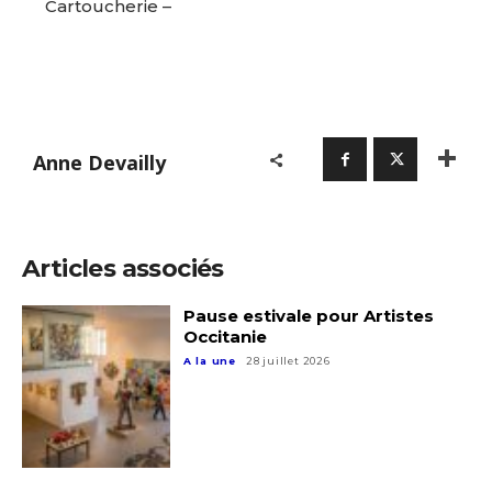
Cartoucherie –
Anne Devailly
Articles associés
Pause estivale pour Artistes
Occitanie
A la une
28 juillet 2026
Adresse email*