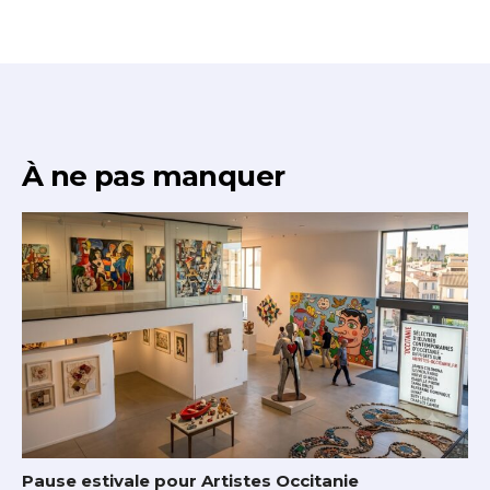
À ne pas manquer
Pause estivale pour Artistes Occitanie