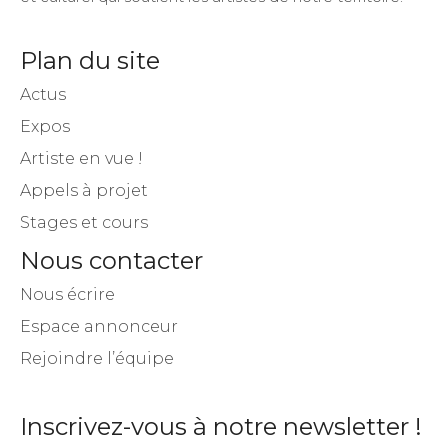
Plan du site
Actus
Expos
Artiste en vue !
Appels à projet
Stages et cours
Nous contacter
Nous écrire
Espace annonceur
Rejoindre l’équipe
Inscrivez-vous à notre newsletter !