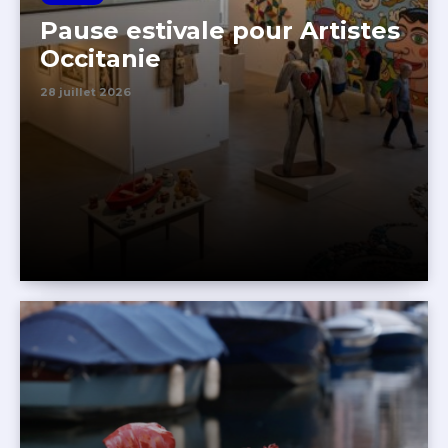
Pause estivale pour Artistes
Occitanie
28 juillet 2026