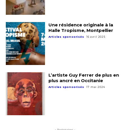
Une résidence originale à la
Halle Tropisme, Montpellier
Articles sponsorisés
16 avril 2025
L’artiste Guy Ferrer de plus en
plus ancré en Occitanie
Articles sponsorisés
17 mai 2024
- Partenaires -