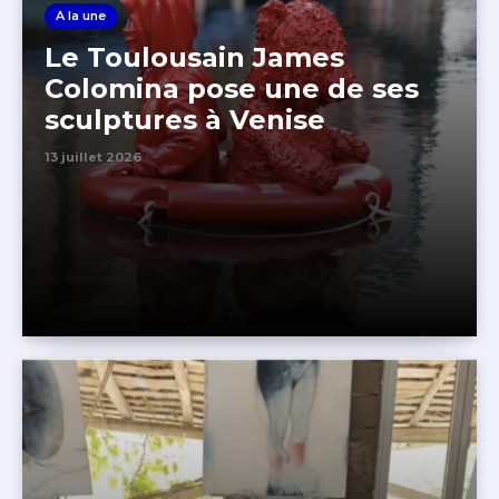
A la une
Le Toulousain James
Colomina pose une de ses
sculptures à Venise
13 juillet 2026