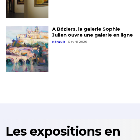
A Béziers, la galerie Sophie
Julien ouvre une galerie en ligne
Hérault
6 avril 2020
Les expositions en