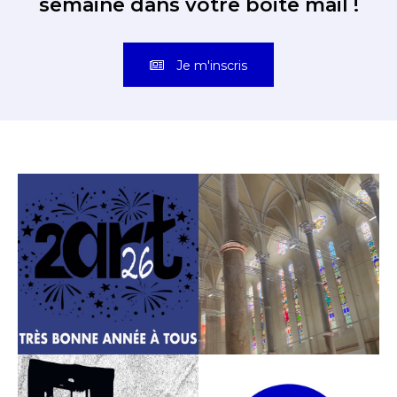
semaine dans votre boite mail !
Je m'inscris