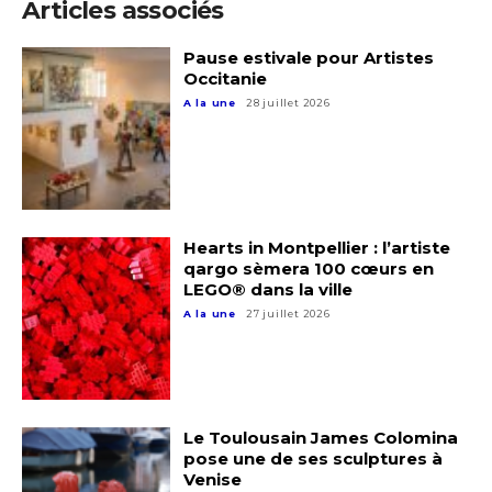
Articles associés
Pause estivale pour Artistes
Occitanie
A la une
28 juillet 2026
Hearts in Montpellier : l’artiste
qargo sèmera 100 cœurs en
LEGO® dans la ville
A la une
27 juillet 2026
Le Toulousain James Colomina
pose une de ses sculptures à
Venise