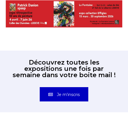
Découvrez toutes les
expositions une fois par
semaine dans votre boite mail !
Je m'inscris