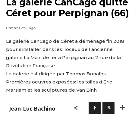
La galerie CanCago quitte
Céret pour Perpignan (66)
Galerie Can Cago
La galerie CanCago de Céret a déménagé fin 2018
pour s’installer dans les locaux de l’ancienne
galerie La Main de fer à Perpignan au 2 rue de la
Révolution Française.
La galerie est dirigée par Thomas Bonafos.
Premières oeuvres exposées: les toiles d’Eric
Marsiam et les sculptures de Van Binh.
Jean-Luc Bachino