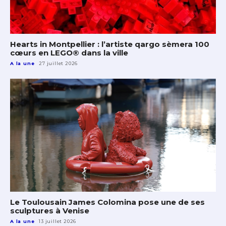
Hearts in Montpellier : l’artiste qargo sèmera 100
cœurs en LEGO® dans la ville
A la une
27 juillet 2026
Le Toulousain James Colomina pose une de ses
sculptures à Venise
A la une
13 juillet 2026