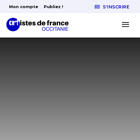
Mon compte
Publiez !
S'INSCRIRE