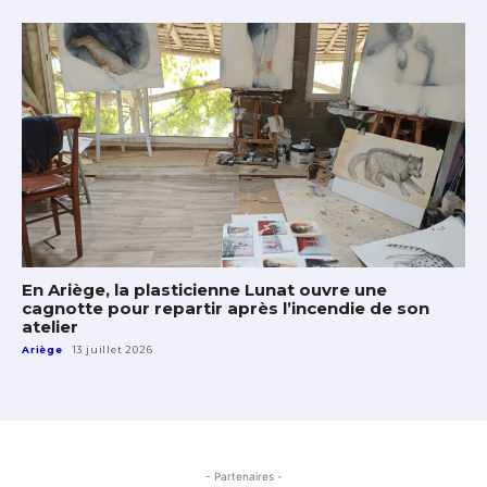
En Ariège, la plasticienne Lunat ouvre une
cagnotte pour repartir après l’incendie de son
atelier
Ariège
13 juillet 2026
- Partenaires -