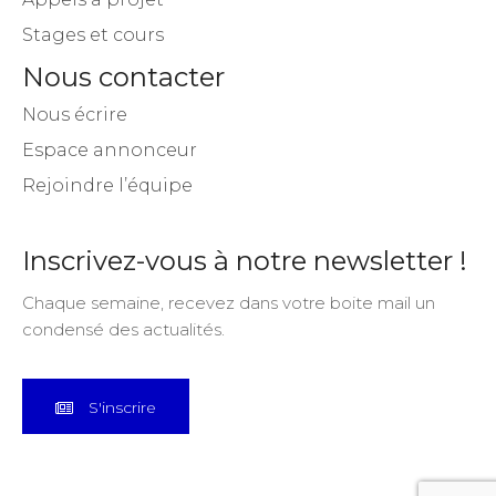
Stages et cours
Nous contacter
Nous écrire
Espace annonceur
Rejoindre l’équipe
Inscrivez-vous à notre newsletter !
Chaque semaine, recevez dans votre boite mail un
condensé des actualités.
S'inscrire