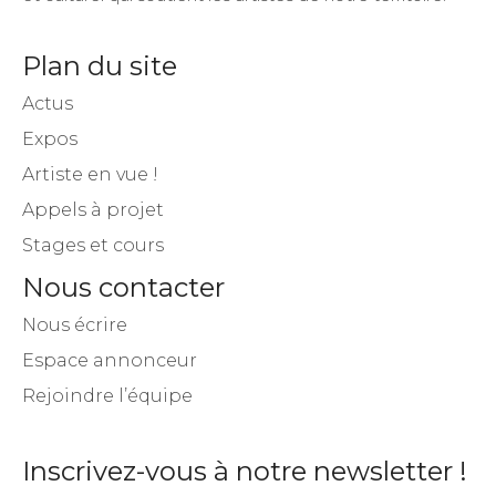
Plan du site
Actus
Expos
Artiste en vue !
Appels à projet
Stages et cours
Nous contacter
Nous écrire
Espace annonceur
Rejoindre l’équipe
Inscrivez-vous à notre newsletter !