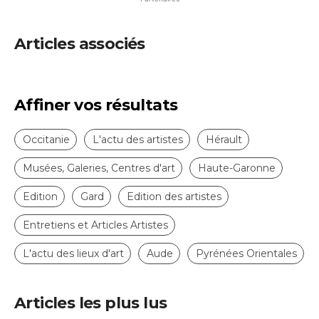
Articles associés
Affiner vos résultats
Occitanie
L'actu des artistes
Hérault
Musées, Galeries, Centres d'art
Haute-Garonne
Edition
Gard
Edition des artistes
Entretiens et Articles Artistes
L'actu des lieux d'art
Aude
Pyrénées Orientales
Articles les plus lus