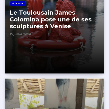
A la une
Le Toulousain James
Colomina pose une de ses
sculptures à Venise
13 juillet 2026