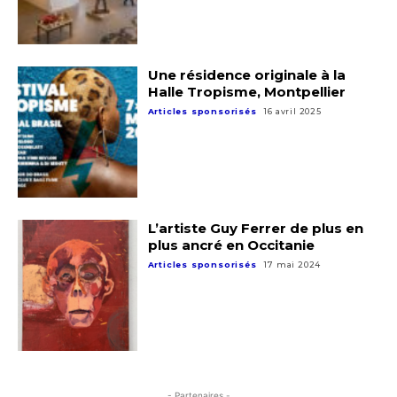
Une résidence originale à la
Halle Tropisme, Montpellier
Articles sponsorisés
16 avril 2025
L’artiste Guy Ferrer de plus en
plus ancré en Occitanie
Articles sponsorisés
17 mai 2024
- Partenaires -