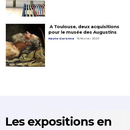
A Toulouse, deux acquisitions
pour le musée des Augustins
Haute-Garonne
16 février 2020
Les expositions en