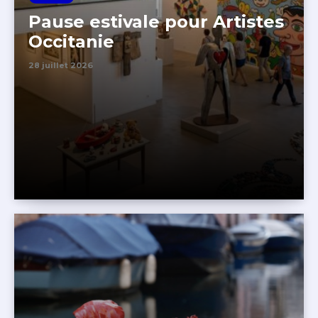
Pause estivale pour Artistes
Occitanie
28 juillet 2026