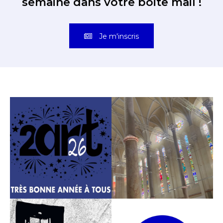
semaine dans votre boite mail !
Je m'inscris