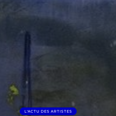
L'ACTU DES ARTISTES