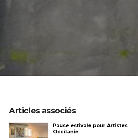
Articles associés
Pause estivale pour Artistes
Occitanie