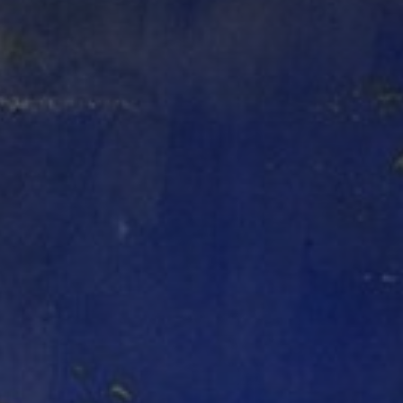
Adresse email
Nom