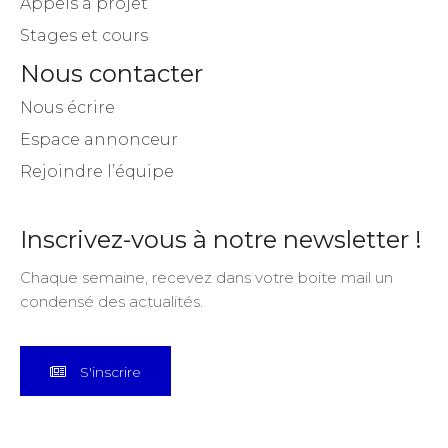
Appels à projet
Stages et cours
Nous contacter
Nous écrire
Espace annonceur
Rejoindre l’équipe
Inscrivez-vous à notre newsletter !
Chaque semaine, recevez dans votre boite mail un
condensé des actualités.
S'inscrire