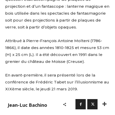
projection et d’un fantascope : lanterne magique en
bois utilisée dans les spectacles de fantasmagorie
soit pour des projections à partir de plaques de
verre, soit à partir d’objets opaques.
Attribué à Pierre-François Antoine Molteni (1786-
1866), il date des années 1810-1825 et mesure 53 cm
(H) x 25 cm (L). Il a été découvert en 1991 dans le
grenier du château de Moisse (Creuse).
En avant-première, il sera présenté lors de la
conférence de Frédéric Tabet sur l’illusionnisme au
XIXème siècle, le jeudi 21 mars 2019.
Jean-Luc Bachino