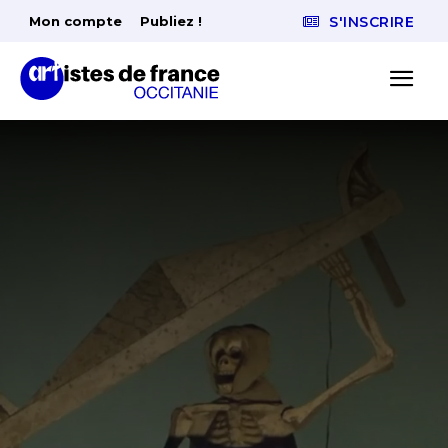
Mon compte
Publiez !
S'INSCRIRE