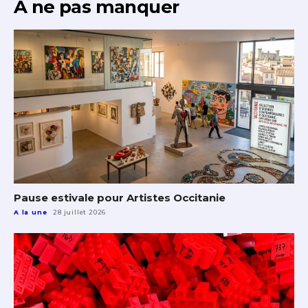
À ne pas manquer
Pause estivale pour Artistes Occitanie
A la une
28 juillet 2026