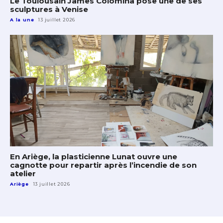
Le Toulousain James Colomina pose une de ses
sculptures à Venise
A la une
13 juillet 2026
En Ariège, la plasticienne Lunat ouvre une
cagnotte pour repartir après l’incendie de son
atelier
Ariège
13 juillet 2026