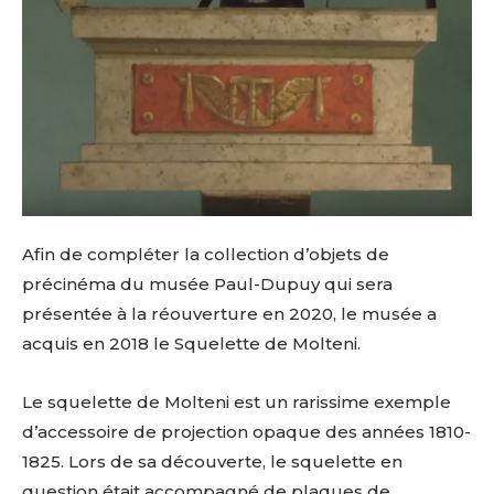
Afin de compléter la collection d’objets de
précinéma du musée Paul-Dupuy qui sera
présentée à la réouverture en 2020, le musée a
acquis en 2018 le Squelette de Molteni.
Le squelette de Molteni est un rarissime exemple
d’accessoire de projection opaque des années 1810-
1825. Lors de sa découverte, le squelette en
question était accompagné de plaques de