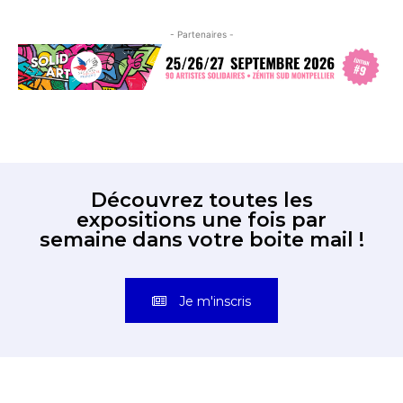
- Partenaires -
Découvrez toutes les
expositions une fois par
semaine dans votre boite mail !
Je m'inscris