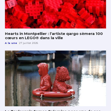
Hearts in Montpellier : l’artiste qargo sèmera 100
cœurs en LEGO® dans la ville
A la une
27 juillet 2026