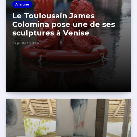
A la une
Le Toulousain James
Colomina pose une de ses
sculptures à Venise
13 juillet 2026