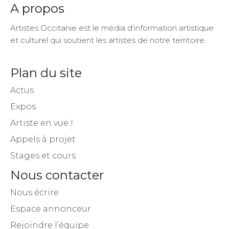
A propos
Artistes Occitanie est le média d’information artistique
et culturel qui soutient les artistes de notre territoire.
Plan du site
Actus
Expos
Artiste en vue !
Appels à projet
Stages et cours
Nous contacter
Nous écrire
Espace annonceur
Rejoindre l’équipe