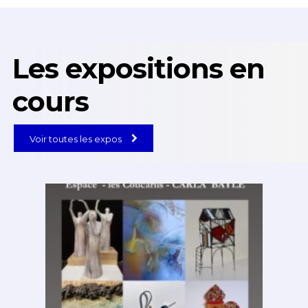
Les expositions en
cours
Voir toutes les expos