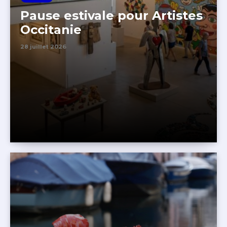
Pause estivale pour Artistes
Occitanie
28 juillet 2026