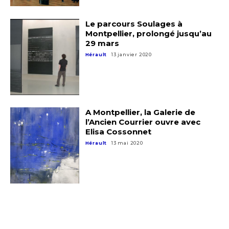
Le parcours Soulages à
Montpellier, prolongé jusqu’au
29 mars
Hérault
13 janvier 2020
A Montpellier, la Galerie de
l’Ancien Courrier ouvre avec
Elisa Cossonnet
Hérault
13 mai 2020