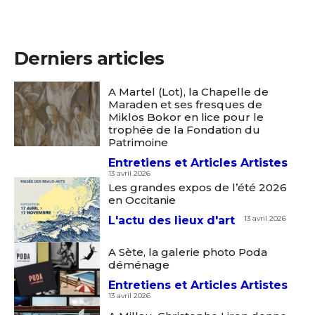
Derniers articles
A Martel (Lot), la Chapelle de
Maraden et ses fresques de
Miklos Bokor en lice pour le
trophée de la Fondation du
Patrimoine
Entretiens et Articles Artistes
13 avril 2026
Les grandes expos de l’été 2026
en Occitanie
L'actu des lieux d'art
13 avril 2026
A Sète, la galerie photo Poda
déménage
Entretiens et Articles Artistes
13 avril 2026