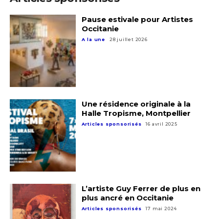
Pause estivale pour Artistes
Occitanie
A la une
28 juillet 2026
Une résidence originale à la
Halle Tropisme, Montpellier
Articles sponsorisés
16 avril 2025
L’artiste Guy Ferrer de plus en
plus ancré en Occitanie
Articles sponsorisés
17 mai 2024