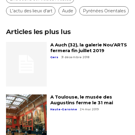
L'actu des lieux d'art
Aude
Pyrénées Orientales
Articles les plus lus
A Auch (32), la galerie Nou’ARTS
fermera fin juillet 2019
Gers
31 décembre 2018
A Toulouse, le musée des
Augustins ferme le 31 mai
Haute-Garonne
24 mai 2019