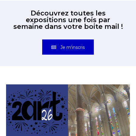
Découvrez toutes les
expositions une fois par
semaine dans votre boite mail !
Je m'inscris