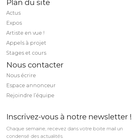
Plan du site
Actus
Expos
Artiste en vue !
Appels à projet
Stages et cours
Nous contacter
Nous écrire
Espace annonceur
Rejoindre l’équipe
Inscrivez-vous à notre newsletter !
Chaque semaine, recevez dans votre boite mail un
condensé des actualités.