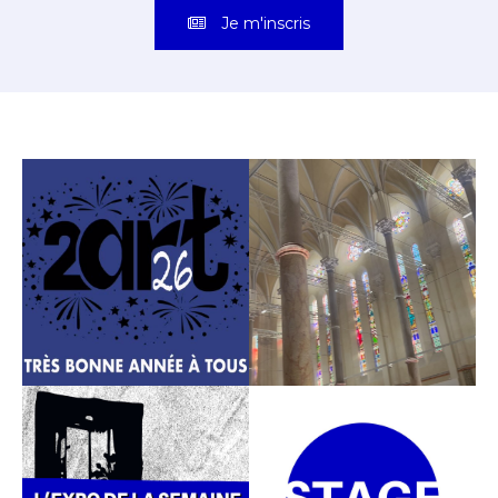
Je m'inscris