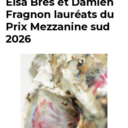
Elsa Brès et Damien
Fragnon lauréats du
Prix Mezzanine sud
2026