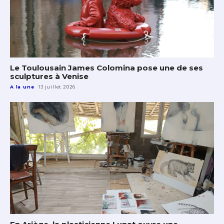
Le Toulousain James Colomina pose une de ses
sculptures à Venise
A la une
13 juillet 2026