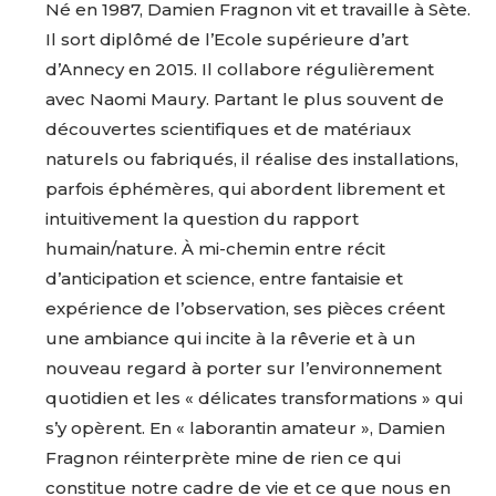
Né en 1987, Damien Fragnon vit et travaille à Sète.
Il sort diplômé de l’Ecole supérieure d’art
d’Annecy en 2015. Il collabore régulièrement
avec Naomi Maury. Partant le plus souvent de
découvertes scientifiques et de matériaux
naturels ou fabriqués, il réalise des installations,
parfois éphémères, qui abordent librement et
intuitivement la question du rapport
humain/nature. À mi-chemin entre récit
d’anticipation et science, entre fantaisie et
expérience de l’observation, ses pièces créent
une ambiance qui incite à la rêverie et à un
nouveau regard à porter sur l’environnement
quotidien et les « délicates transformations » qui
s’y opèrent. En « laborantin amateur », Damien
Fragnon réinterprète mine de rien ce qui
constitue notre cadre de vie et ce que nous en