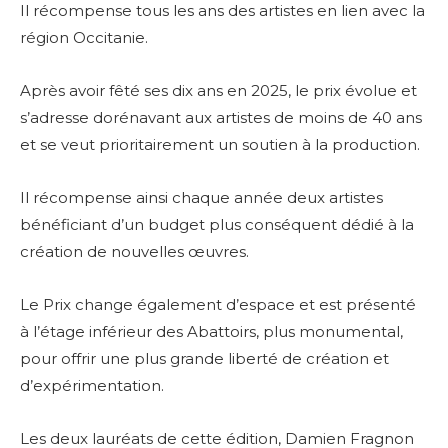
Il récompense tous les ans des artistes en lien avec la
région Occitanie.
Après avoir fêté ses dix ans en 2025, le prix évolue et
s’adresse dorénavant aux artistes de moins de 40 ans
et se veut prioritairement un soutien à la production.
Il récompense ainsi chaque année deux artistes
bénéficiant d’un budget plus conséquent dédié à la
création de nouvelles œuvres.
Le Prix change également d’espace et est présenté
à l’étage inférieur des Abattoirs, plus monumental,
pour offrir une plus grande liberté de création et
d’expérimentation.
Les deux lauréats de cette édition, Damien Fragnon