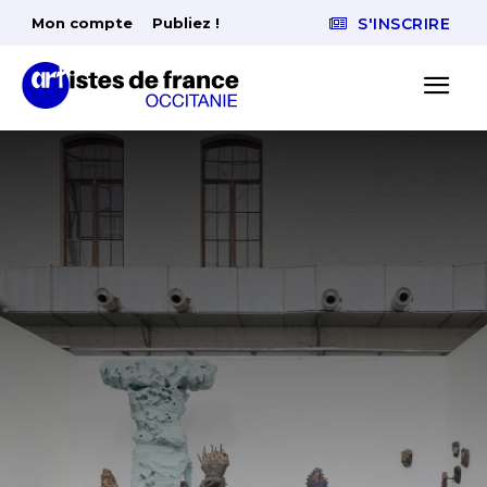
Mon compte
Publiez !
S'INSCRIRE