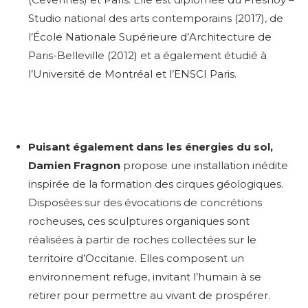
Studio national des arts contemporains (2017), de
l’École Nationale Supérieure d’Architecture de
Paris-Belleville (2012) et a également étudié à
l’Université de Montréal et l’ENSCI Paris.
Puisant également dans les énergies du sol,
Damien Fragnon
propose une installation inédite
inspirée de la formation des cirques géologiques.
Disposées sur des évocations de concrétions
rocheuses, ces sculptures organiques sont
réalisées à partir de roches collectées sur le
territoire d’Occitanie. Elles composent un
environnement refuge, invitant l’humain à se
retirer pour permettre au vivant de prospérer.