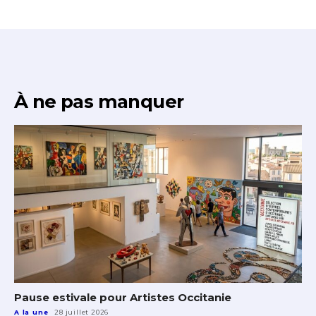
À ne pas manquer
Pause estivale pour Artistes Occitanie
A la une
28 juillet 2026