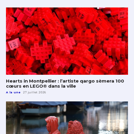
Hearts in Montpellier : l’artiste qargo sèmera 100
cœurs en LEGO® dans la ville
A la une
27 juillet 2026