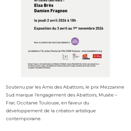
Soutenu par les Amis des Abattoirs, le prix Mezzanine
Sud marque l’engagement des Abattoirs, Musée –
Frac Occitanie Toulouse, en faveur du
développement de la création artistique
contemporaine.