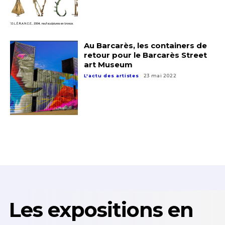
Au Barcarès, les containers de
retour pour le Barcarès Street
art Museum
L'actu des artistes
23 mai 2022
Les expositions en