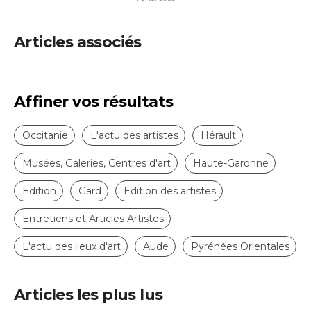
Articles associés
Affiner vos résultats
Occitanie
L'actu des artistes
Hérault
Musées, Galeries, Centres d'art
Haute-Garonne
Edition
Gard
Edition des artistes
Entretiens et Articles Artistes
L'actu des lieux d'art
Aude
Pyrénées Orientales
Articles les plus lus