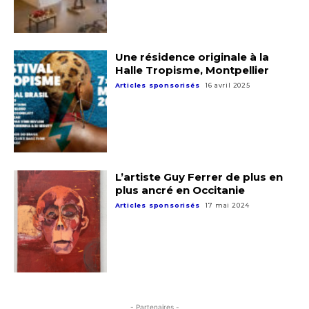
Une résidence originale à la
Halle Tropisme, Montpellier
Articles sponsorisés
16 avril 2025
L’artiste Guy Ferrer de plus en
plus ancré en Occitanie
Articles sponsorisés
17 mai 2024
- Partenaires -