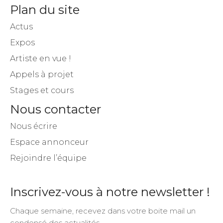
Plan du site
Actus
Expos
Artiste en vue !
Appels à projet
Stages et cours
Nous contacter
Nous écrire
Espace annonceur
Rejoindre l’équipe
Inscrivez-vous à notre newsletter !
Chaque semaine, recevez dans votre boite mail un
condensé des actualités.