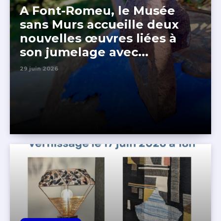
A Font-Romeu, le Musée
sans Murs accueille deux
nouvelles œuvres liées à
son jumelage avec...
29 juin 2026