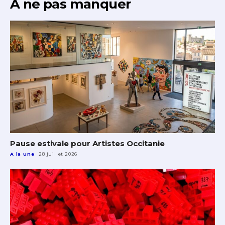
À ne pas manquer
Pause estivale pour Artistes Occitanie
A la une
28 juillet 2026