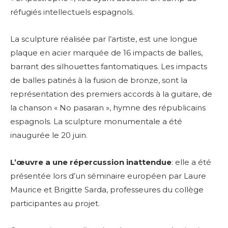
réfugiés intellectuels espagnols.
La sculpture réalisée par l’artiste, est une longue
plaque en acier marquée de 16 impacts de balles,
barrant des silhouettes fantomatiques. Les impacts
de balles patinés à la fusion de bronze, sont la
représentation des premiers accords à la guitare, de
la chanson « No pasaran », hymne des républicains
espagnols. La sculpture monumentale a été
inaugurée le 20 juin.
L’œuvre a une répercussion inattendue
: elle a été
présentée lors d’un séminaire européen par Laure
Maurice et Brigitte Sarda, professeures du collège
participantes au projet.