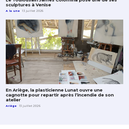
sculptures à Venise
A la une
13 juillet 2026
En Ariège, la plasticienne Lunat ouvre une
cagnotte pour repartir après l’incendie de son
atelier
Ariège
13 juillet 2026