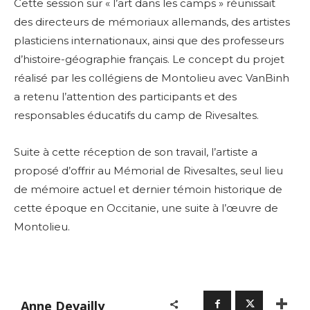
Cette session sur « l’art dans les camps » réunissait
des directeurs de mémoriaux allemands, des artistes
plasticiens internationaux, ainsi que des professeurs
d’histoire-géographie français. Le concept du projet
réalisé par les collégiens de Montolieu avec VanBinh
a retenu l’attention des participants et des
responsables éducatifs du camp de Rivesaltes.
Suite à cette réception de son travail, l’artiste a
proposé d’offrir au Mémorial de Rivesaltes, seul lieu
de mémoire actuel et dernier témoin historique de
cette époque en Occitanie, une suite à l’œuvre de
Montolieu.
Anne Devailly