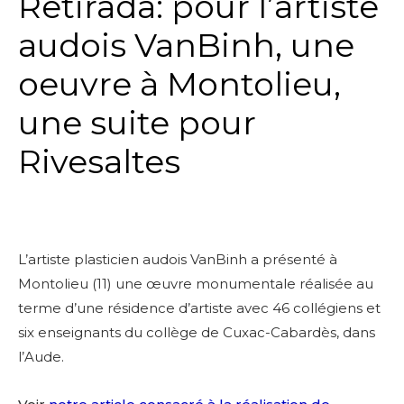
Retirada: pour l’artiste
audois VanBinh, une
oeuvre à Montolieu,
une suite pour
Rivesaltes
L’artiste plasticien audois VanBinh a présenté à
Montolieu (11) une œuvre monumentale réalisée au
terme d’une résidence d’artiste avec 46 collégiens et
six enseignants du collège de Cuxac-Cabardès, dans
l’Aude.