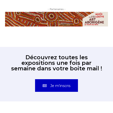
- Partenaires -
Découvrez toutes les
expositions une fois par
semaine dans votre boite mail !
Je m'inscris