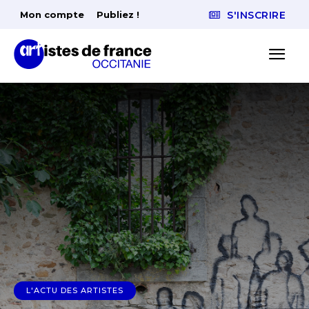
Mon compte
Publiez !
S'INSCRIRE
L'ACTU DES ARTISTES