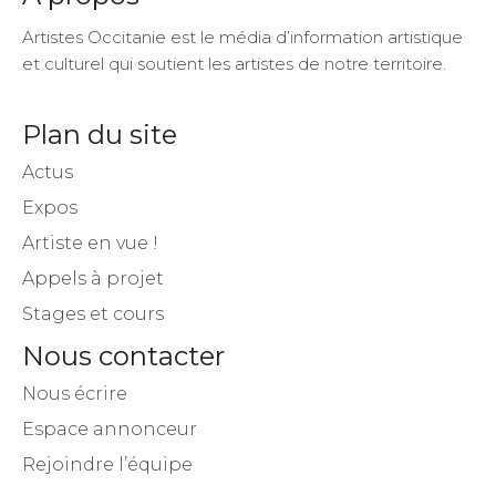
Artistes Occitanie est le média d’information artistique
et culturel qui soutient les artistes de notre territoire.
Plan du site
Actus
Expos
Artiste en vue !
Appels à projet
Stages et cours
Nous contacter
Nous écrire
Espace annonceur
Rejoindre l’équipe