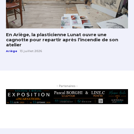
En Ariège, la plasticienne Lunat ouvre une
cagnotte pour repartir après l’incendie de son
atelier
Ariège
13 juillet 2026
- Partenaires -