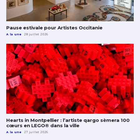
Pause estivale pour Artistes Occitanie
A la une
28 juillet 2026
Hearts in Montpellier : l’artiste qargo sèmera 100
cœurs en LEGO® dans la ville
A la une
27 juillet 2026