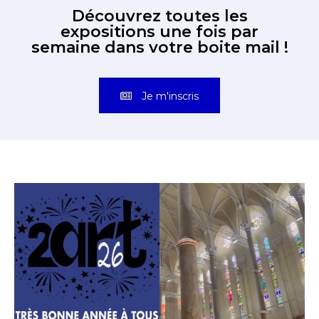
Découvrez toutes les
expositions une fois par
semaine dans votre boite mail !
Je m'inscris