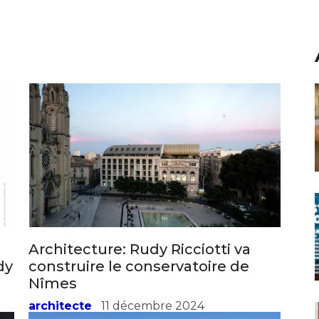
Architecture: Rudy Ricciotti va
dy
construire le conservatoire de
Nîmes
architecte
11 décembre 2024