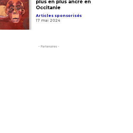
plus en plus ancré en
Occitanie
Articles sponsorisés
17 mai 2024
- Partenaires -