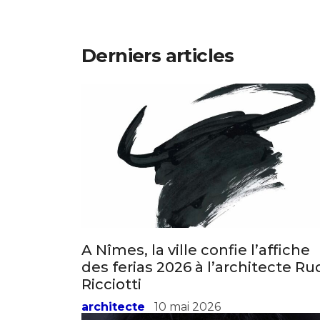
Derniers articles
A Nîmes, la ville confie l’affiche
des ferias 2026 à l’architecte Ru
Ricciotti
architecte
10 mai 2026