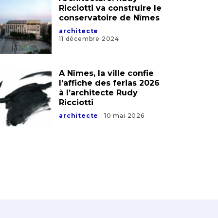
Ricciotti va construire le
conservatoire de Nîmes
architecte
11 décembre 2024
A Nîmes, la ville confie
l’affiche des ferias 2026
à l’architecte Rudy
Ricciotti
architecte
10 mai 2026