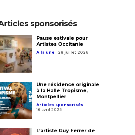
Articles sponsorisés
Pause estivale pour
Artistes Occitanie
A la une
28 juillet 2026
Une résidence originale
à la Halle Tropisme,
Montpellier
Articles sponsorisés
16 avril 2025
L’artiste Guy Ferrer de