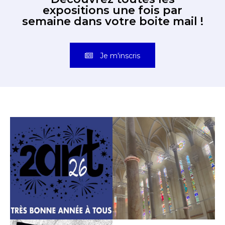
expositions une fois par
semaine dans votre boite mail !
Je m'inscris