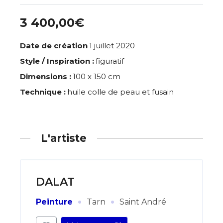
3 400,00€
Date de création
1 juillet 2020
Style / Inspiration :
figuratif
Dimensions :
100 x 150 cm
Technique :
huile colle de peau et fusain
L'artiste
DALAT
·
·
Peinture
Tarn
Saint André