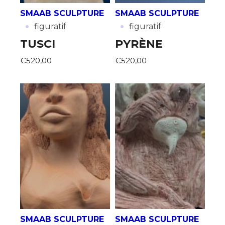
SMAAB SCULPTURE
SMAAB SCULPTURE
·
·
figuratif
figuratif
TUSCI
PYRÈNE
€520,00
€520,00
SMAAB SCULPTURE
SMAAB SCULPTURE