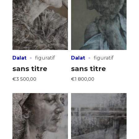
·
·
Dalat
figuratif
Dalat
figuratif
sans titre
sans titre
€3 500,00
€1 800,00