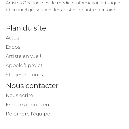
Artistes Occitanie est le média d’information artistique
et culturel qui soutient les artistes de notre territoire.
Plan du site
Actus
Expos
Artiste en vue !
Appels à projet
Stages et cours
Nous contacter
Nous écrire
Espace annonceur
Rejoindre l’équipe