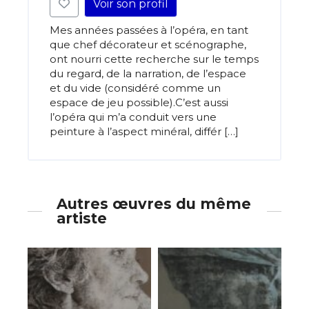
Voir son profil
Mes années passées à l’opéra, en tant
que chef décorateur et scénographe,
ont nourri cette recherche sur le temps
du regard, de la narration, de l’espace
et du vide (considéré comme un
espace de jeu possible).C’est aussi
l’opéra qui m’a conduit vers une
peinture à l’aspect minéral, différ […]
Autres œuvres du même
artiste