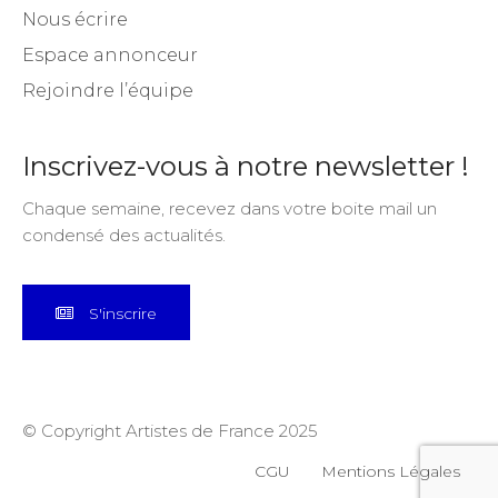
Nous écrire
Espace annonceur
Rejoindre l’équipe
Inscrivez-vous à notre newsletter !
Chaque semaine, recevez dans votre boite mail un
condensé des actualités.
S'inscrire
© Copyright Artistes de France 2025
CGU
Mentions Légales