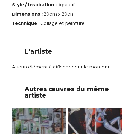
Style / Inspiration :
figuratif
Dimensions :
20cm x 20cm
Technique :
Collage et peinture
L'artiste
Aucun élément à afficher pour le moment.
Autres œuvres du même
artiste