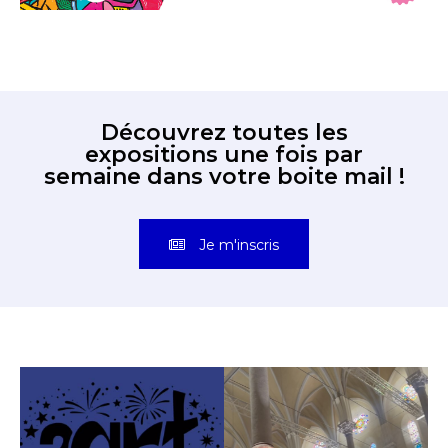
Découvrez toutes les
expositions une fois par
semaine dans votre boite mail !
Je m'inscris