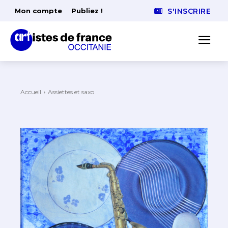
Mon compte
Publiez !
S'INSCRIRE
Accueil
Assiettes et saxo