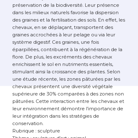
préservation de la biodiversité. Leur présence
dans les milieux naturels favorise la dispersion
des graines et la fertilisation des sols. En effet, les
chevaux, en se déplaçant, transportent des
graines accrochées à leur pelage ou via leur
système digestif. Ces graines, une fois
éparpillées, contribuent à la régénération de la
flore. De plus, les excréments des chevaux
enrichissent le sol en nutriments essentiels,
stimulant ainsi la croissance des plantes. Selon
une étude récente, les zones pâturées par les
chevaux présentent une diversité végétale
supérieure de 30% comparées à des zones non
pâturées. Cette interaction entre les chevaux et
leur environnement démontre l’importance de
leur intégration dans les stratégies de
conservation.
Rubrique : sculpture