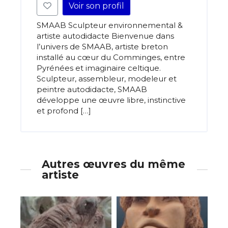
Voir son profil
SMAAB Sculpteur environnemental &
artiste autodidacte Bienvenue dans
l’univers de SMAAB, artiste breton
installé au cœur du Comminges, entre
Pyrénées et imaginaire celtique.
Sculpteur, assembleur, modeleur et
peintre autodidacte, SMAAB
développe une œuvre libre, instinctive
et profond […]
Autres œuvres du même
artiste