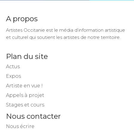
A propos
Artistes Occitanie est le média d’information artistique
et culturel qui soutient les artistes de notre territoire.
Plan du site
Actus
Expos
Artiste en vue !
Appels à projet
Stages et cours
Nous contacter
Nous écrire