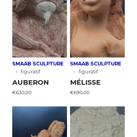
SMAAB SCULPTURE
SMAAB SCULPTURE
·
·
figuratif
figuratif
AUBERON
MÉLISSE
€630,00
€690,00