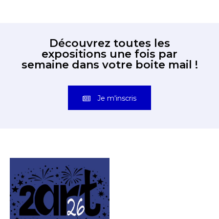
Découvrez toutes les
expositions une fois par
semaine dans votre boite mail !
Je m'inscris