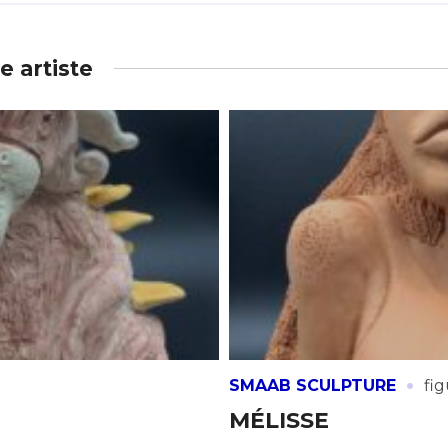
 artiste
·
SMAAB SCULPTURE
fig
MÉLISSE