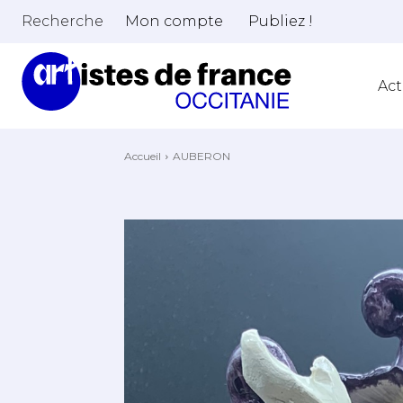
Recherche
Mon compte
Publiez !
Act
Accueil
AUBERON