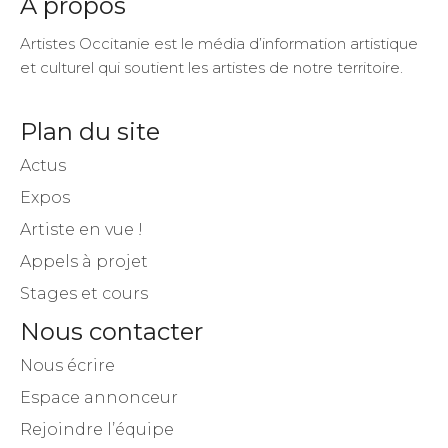
A propos
Artistes Occitanie est le média d’information artistique
et culturel qui soutient les artistes de notre territoire.
Plan du site
Actus
Expos
Artiste en vue !
Appels à projet
Stages et cours
Nous contacter
Nous écrire
Espace annonceur
Rejoindre l’équipe