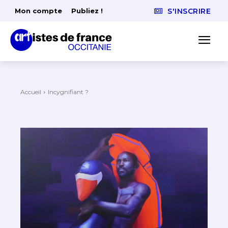
Mon compte
Publiez !
S'INSCRIRE
Accueil
Incygnifiant ?