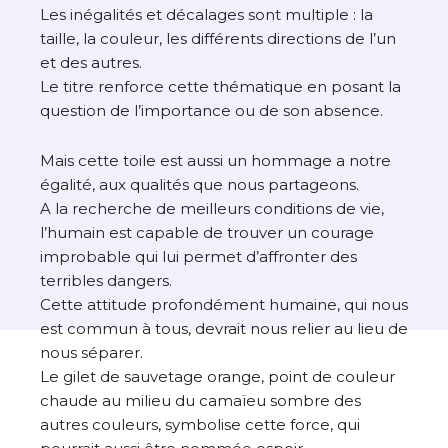
Les inégalités et décalages sont multiple : la
taille, la couleur, les différents directions de l’un
et des autres.
Le titre renforce cette thématique en posant la
question de l’importance ou de son absence.
Mais cette toile est aussi un hommage a notre
égalité, aux qualités que nous partageons.
A la recherche de meilleurs conditions de vie,
l’humain est capable de trouver un courage
improbable qui lui permet d’affronter des
terribles dangers.
Cette attitude profondément humaine, qui nous
est commun à tous, devrait nous relier au lieu de
nous séparer.
Le gilet de sauvetage orange, point de couleur
chaude au milieu du camaïeu sombre des
autres couleurs, symbolise cette force, qui