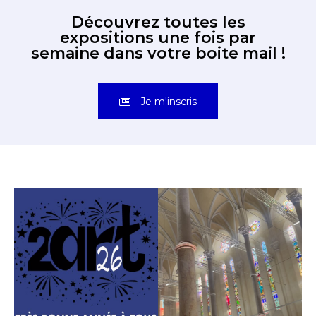
Découvrez toutes les
expositions une fois par
semaine dans votre boite mail !
Je m'inscris