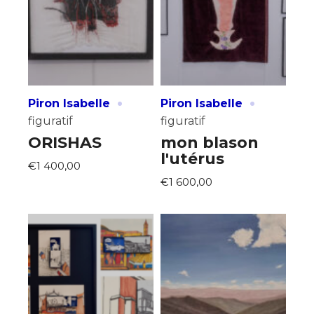
·
·
Piron Isabelle
Piron Isabelle
figuratif
figuratif
ORISHAS
mon blason
l'utérus
€1 400,00
€1 600,00