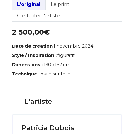
L’original
Le print
Contacter l'artiste
2 500,00€
Date de création
1 novembre 2024
Style / Inspiration :
figuratif
Dimensions :
130 x162 cm
Technique :
huile sur toile
L'artiste
Patricia Dubois