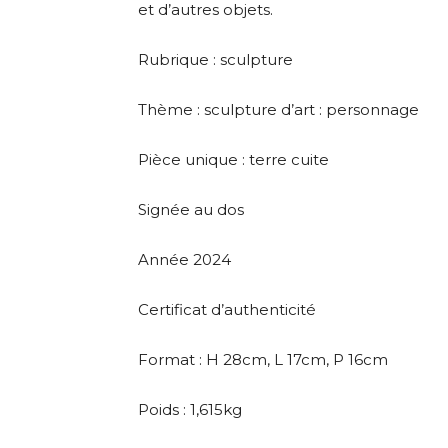
et d’autres objets.
Rubrique : sculpture
Thème : sculpture d’art : personnage
Pièce unique : terre cuite
Signée au dos
Année 2024
Certificat d’authenticité
Format : H 28cm, L 17cm, P 16cm
Poids : 1,615kg