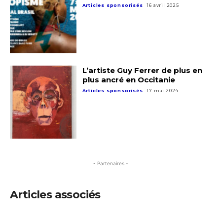
Articles sponsorisés
16 avril 2025
L’artiste Guy Ferrer de plus en
plus ancré en Occitanie
Articles sponsorisés
17 mai 2024
- Partenaires -
Articles associés