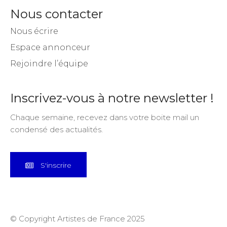
Nous contacter
Nous écrire
Espace annonceur
Rejoindre l’équipe
Inscrivez-vous à notre newsletter !
Chaque semaine, recevez dans votre boite mail un
condensé des actualités.
S'inscrire
© Copyright Artistes de France 2025