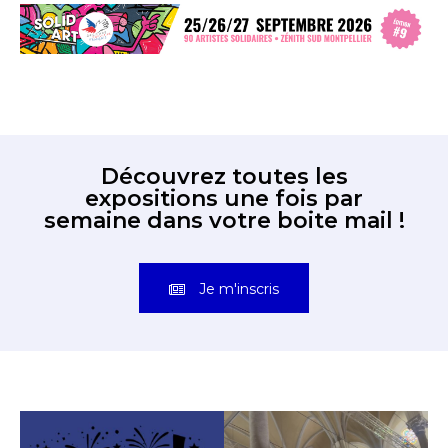
Découvrez toutes les
expositions une fois par
semaine dans votre boite mail !
Je m'inscris