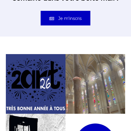
Je m'inscris