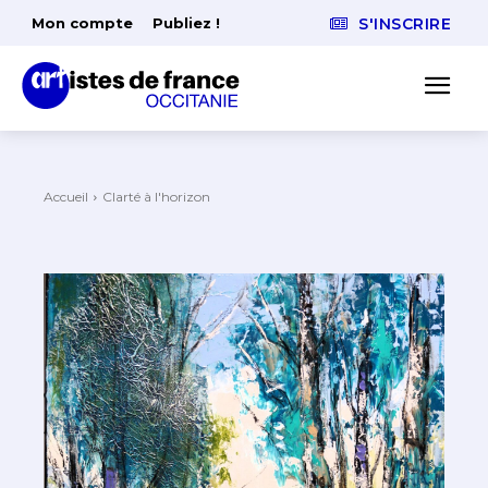
Mon compte
Publiez !
S'INSCRIRE
Accueil
Clarté à l'horizon