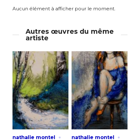
Aucun élément à afficher pour le moment.
Autres œuvres du même
artiste
·
·
nathalie montel
nathalie montel