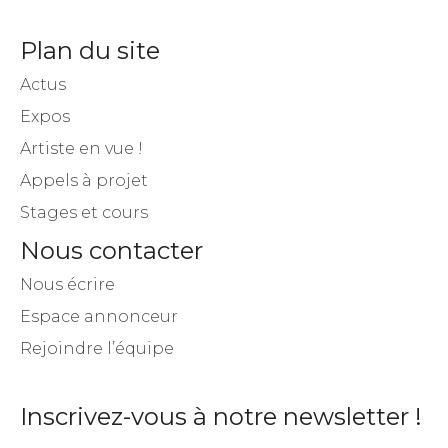
Plan du site
Actus
Expos
Artiste en vue !
Appels à projet
Stages et cours
Nous contacter
Nous écrire
Espace annonceur
Rejoindre l’équipe
Inscrivez-vous à notre newsletter !