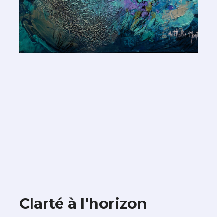
Clarté à l'horizon