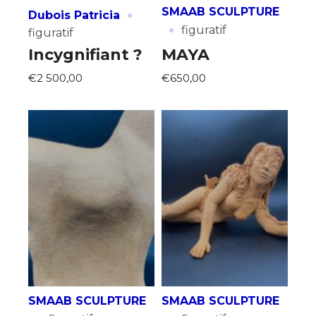
·
SMAAB SCULPTURE
Dubois Patricia
·
figuratif
figuratif
Incygnifiant ?
MAYA
€2 500,00
€650,00
SMAAB SCULPTURE
SMAAB SCULPTURE