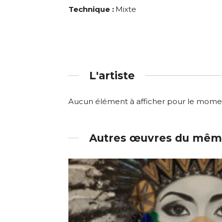
Technique :
Mixte
L'artiste
Aucun élément à afficher pour le mome
Autres œuvres du même