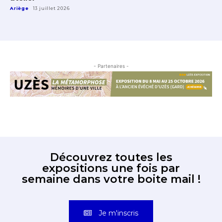
Ariège
13 juillet 2026
- Partenaires -
Découvrez toutes les
expositions une fois par
semaine dans votre boite mail !
Je m'inscris