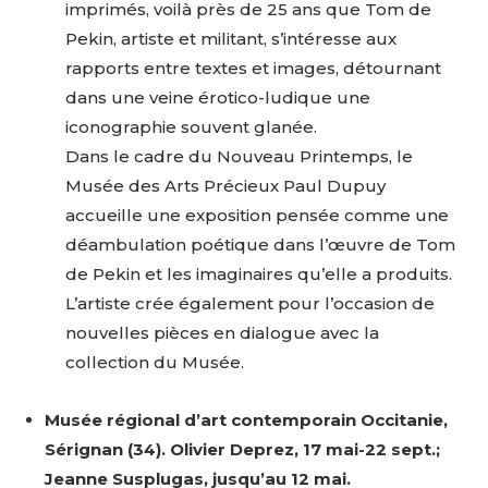
imprimés, voilà près de 25 ans que Tom de
Pekin, artiste et militant, s’intéresse aux
rapports entre textes et images, détournant
dans une veine érotico-ludique une
iconographie souvent glanée.
Dans le cadre du Nouveau Printemps, le
Musée des Arts Précieux Paul Dupuy
accueille une exposition pensée comme une
déambulation poétique dans l’œuvre de Tom
de Pekin et les imaginaires qu’elle a produits.
L’artiste crée également pour l’occasion de
nouvelles pièces en dialogue avec la
collection du Musée.
Musée régional d’art contemporain Occitanie,
Sérignan (34). Olivier Deprez, 17 mai-22 sept.;
Jeanne Susplugas, jusqu’au 12 mai.