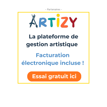
- Partenaires -