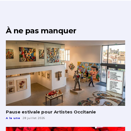
À ne pas manquer
Pause estivale pour Artistes Occitanie
A la une
28 juillet 2026