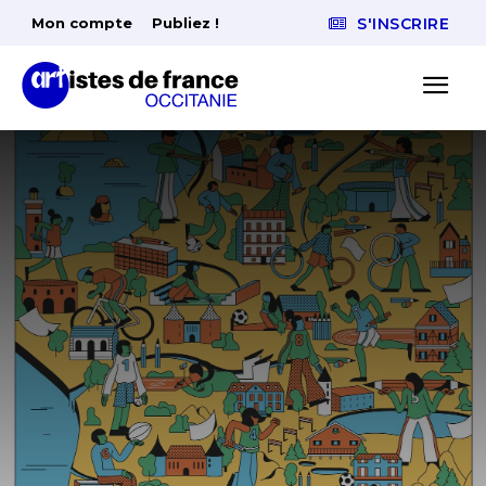
Mon compte
Publiez !
S'INSCRIRE