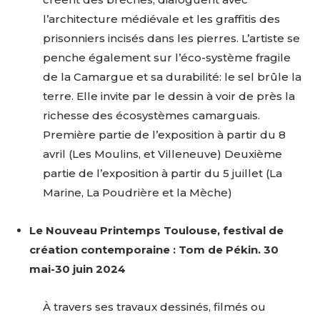
l’architecture médiévale et les graffitis des
prisonniers incisés dans les pierres. L’artiste se
penche également sur l’éco-système fragile
de la Camargue et sa durabilité: le sel brûle la
terre. Elle invite par le dessin à voir de près la
richesse des écosystèmes camarguais.
Première partie de l’exposition à partir du 8
avril (Les Moulins, et Villeneuve) Deuxième
partie de l’exposition à partir du 5 juillet (La
Marine, La Poudrière et la Mèche)
Le Nouveau Printemps Toulouse, festival de
création contemporaine : Tom de Pékin. 30
mai-30 juin 2024
À travers ses travaux dessinés, filmés ou