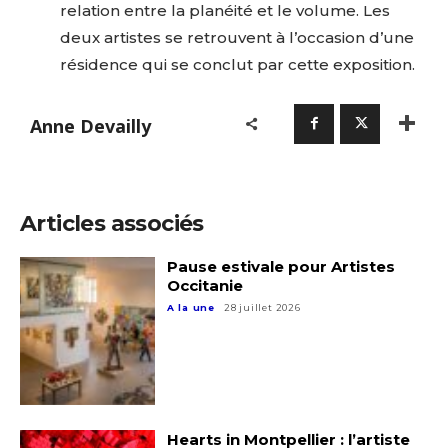
relation entre la planéité et le volume. Les
deux artistes se retrouvent à l’occasion d’une
résidence qui se conclut par cette exposition.
Anne Devailly
Articles associés
Pause estivale pour Artistes
Occitanie
A la une
28 juillet 2026
Hearts in Montpellier : l’artiste