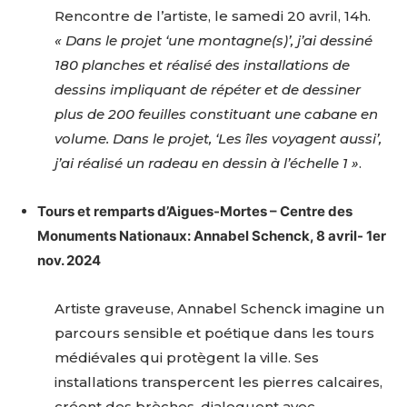
Rencontre de l’artiste, le samedi 20 avril, 14h.
« Dans le projet ‘une montagne(s)’, j’ai dessiné
180 planches et réalisé des installations de
dessins impliquant de répéter et de dessiner
plus de 200 feuilles constituant une cabane en
volume. Dans le projet, ‘Les îles voyagent aussi’,
j’ai réalisé un radeau en dessin à l’échelle 1 »
.
Tours et remparts d’Aigues-Mortes – Centre des
Monuments Nationaux: Annabel Schenck, 8 avril- 1er
nov. 2024
Artiste graveuse, Annabel Schenck imagine un
parcours sensible et poétique dans les tours
médiévales qui protègent la ville. Ses
installations transpercent les pierres calcaires,
créent des brèches, dialoguent avec