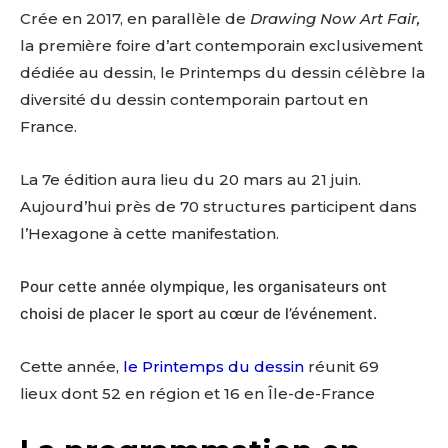
Crée en 2017, en parallèle de
Drawing Now Art Fair,
la première foire d’art contemporain exclusivement
dédiée au dessin, le Printemps du dessin célèbre la
diversité du dessin contemporain partout en
France.
La 7e édition aura lieu du 20 mars au 21 juin.
Aujourd’hui près de 70 structures participent dans
l’Hexagone à cette manifestation.
Pour cette année olympique, les organisateurs ont
choisi de placer le sport au cœur de l’événement.
Cette année,
le Printemps du dessin
réunit 69
lieux dont 52 en région et 16 en Île-de-France