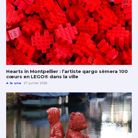
Hearts in Montpellier : l’artiste qargo sèmera 100
cœurs en LEGO® dans la ville
A la une
27 juillet 2026