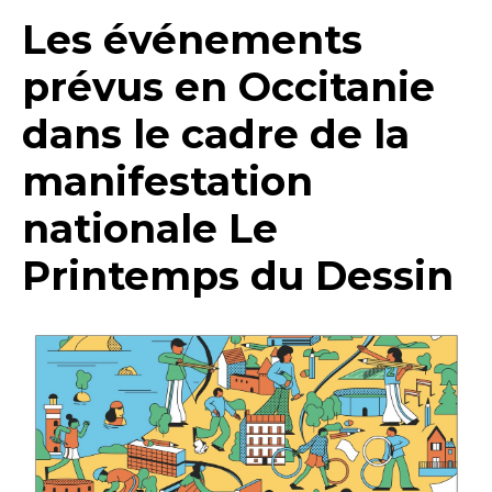
Les événements
prévus en Occitanie
dans le cadre de la
manifestation
nationale Le
Printemps du Dessin