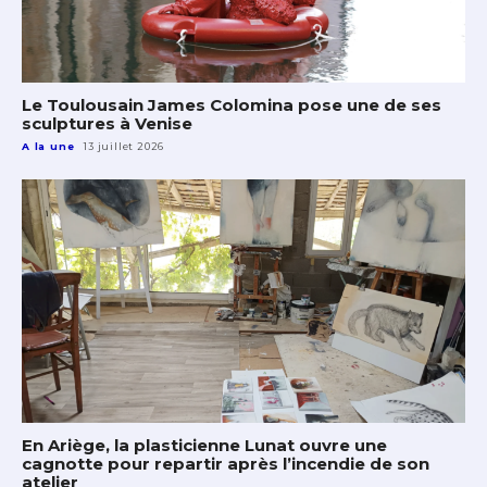
Le Toulousain James Colomina pose une de ses
sculptures à Venise
A la une
13 juillet 2026
En Ariège, la plasticienne Lunat ouvre une
cagnotte pour repartir après l’incendie de son
atelier