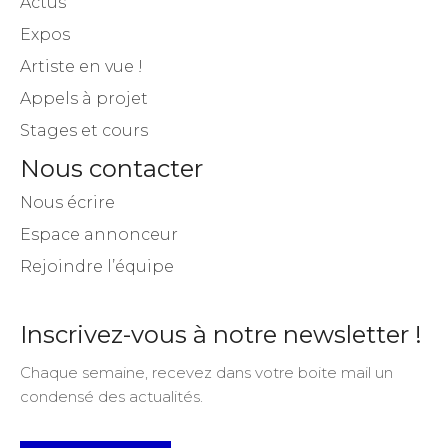
Actus
Expos
Artiste en vue !
Appels à projet
Stages et cours
Nous contacter
Nous écrire
Espace annonceur
Rejoindre l’équipe
Inscrivez-vous à notre newsletter !
Chaque semaine, recevez dans votre boite mail un
condensé des actualités.