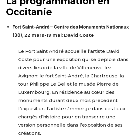
La programmation en
Occitanie
Fort Saint-André – Centre des Monuments Nationaux
(30),
22 mars-19 mai: David Coste
Le Fort Saint André accueille l’artiste David
Coste pour une exposition qui se déploie dans
divers lieux de la ville de Villeneuve-lez-
Avignon: le fort Saint-André, la Chartreuse, la
tour Philippe Le Bel et le musée Pierre de
Luxembourg. En résidence au cœur des
monuments durant deux mois précédent
l’exposition, l’artiste s’immerge dans ces lieux
chargés d’histoire pour en transcrire une
version personnelle dans l’exposition de ses
créations.