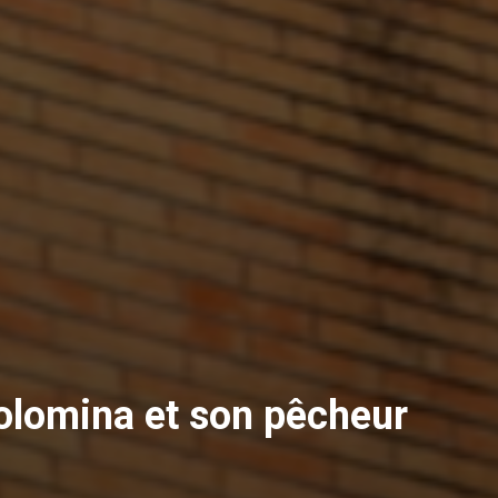
olomina et son pêcheur