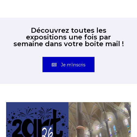
Découvrez toutes les
expositions une fois par
semaine dans votre boite mail !
Je m'inscris