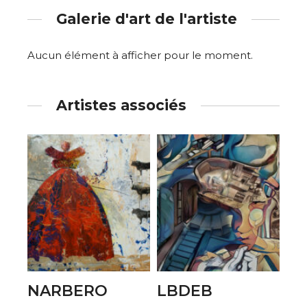
Galerie d'art de l'artiste
Aucun élément à afficher pour le moment.
Artistes associés
NARBERO
LBDEB