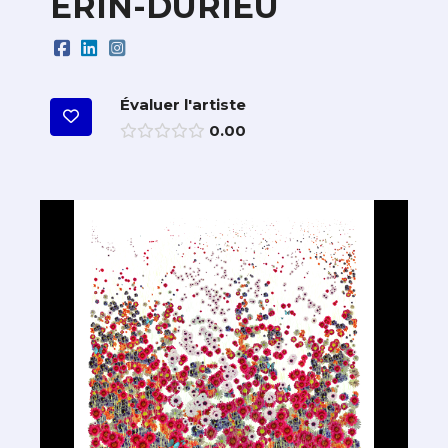
ERIN-DURIEU
Évaluer l'artiste
0.00