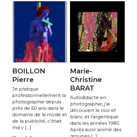
BOILLON
Marie-
Pierre
Christine
BARAT
Je pratique
professionnellement la
Autodidacte en
photographie depuis
photographie, j’ai
près de 60 ans dans le
découvert le noir et
domaine de la mode et
blanc et l’argentique
de la publicité, c’était
dans les années 1980.
ma v […]
Après avoir animé des
groupes […]