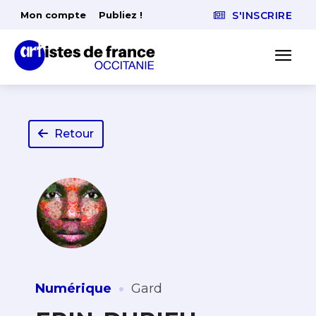
Mon compte
Publiez !
S'INSCRIRE
Retour
·
Numérique
Gard