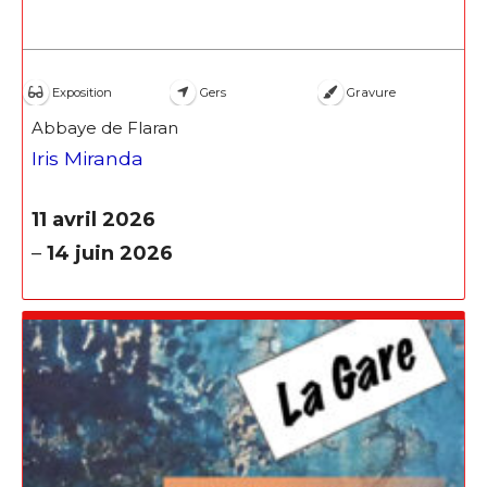
Exposition
Gers
Gravure
Abbaye de Flaran
Iris Miranda
11 avril 2026
–
14 juin 2026