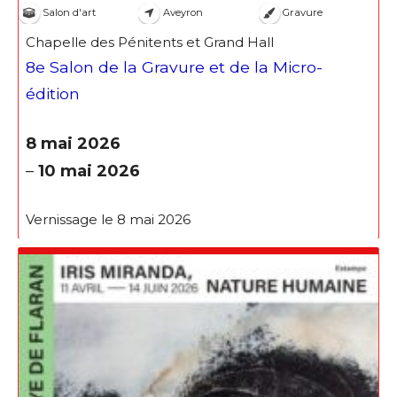
Salon d'art
Aveyron
Gravure
Chapelle des Pénitents et Grand Hall
8e Salon de la Gravure et de la Micro-
édition
8 mai 2026
–
10 mai 2026
Vernissage le 8 mai 2026