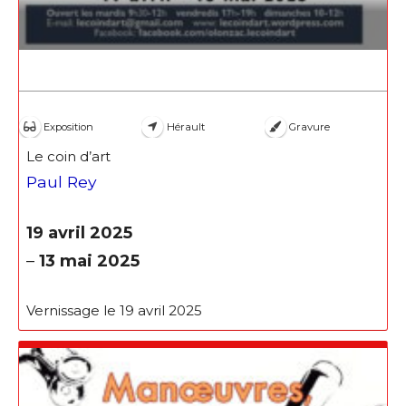
Exposition
Hérault
Gravure
Le coin d’art
Paul Rey
19 avril 2025
–
13 mai 2025
Vernissage le 19 avril 2025