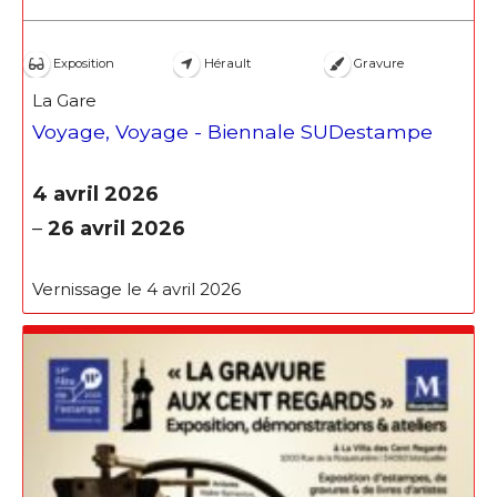
Exposition
Hérault
Gravure
La Gare
Voyage, Voyage - Biennale SUDestampe
4 avril 2026
–
26 avril 2026
Vernissage le 4 avril 2026