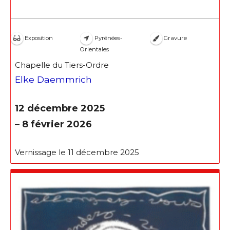
Exposition
Pyrénées-
Gravure
Orientales
Chapelle du Tiers-Ordre
Elke Daemmrich
12 décembre 2025
–
8 février 2026
Vernissage le 11 décembre 2025