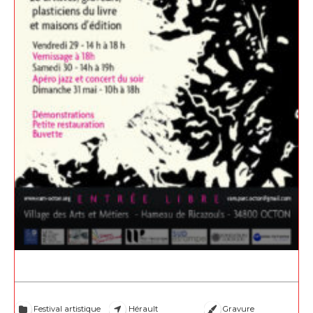
Festival artistique
Hérault
Gravure