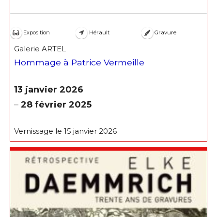
Exposition
Hérault
Gravure
Galerie ARTEL
Hommage à Patrice Vermeille
13 janvier 2026
–
28 février 2025
Vernissage le 15 janvier 2026