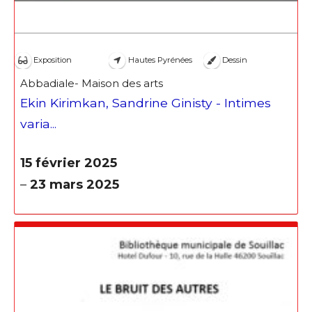
Exposition
Hautes Pyrénées
Dessin
Abbadiale- Maison des arts
Ekin Kirimkan, Sandrine Ginisty - Intimes
varia...
15 février 2025
–
23 mars 2025