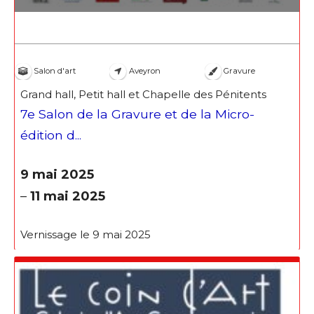
Salon d'art
Aveyron
Gravure
Grand hall, Petit hall et Chapelle des Pénitents
7e Salon de la Gravure et de la Micro-
édition d...
9 mai 2025
–
11 mai 2025
Vernissage le 9 mai 2025