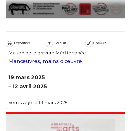
Exposition
Hérault
Gravure
Maison de la gravure Méditerranée
Manœuvres, mains d'œuvre
19 mars 2025
–
12 avril 2025
Vernissage le 19 mars 2025