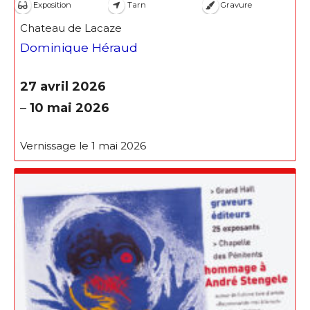
Exposition
Tarn
Gravure
Chateau de Lacaze
Dominique Héraud
27 avril 2026
–
10 mai 2026
Vernissage le 1 mai 2026