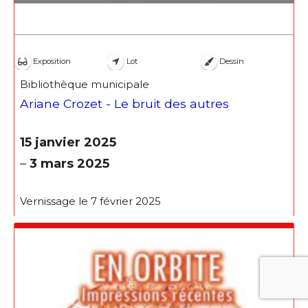
Exposition
Lot
Dessin
Bibliothèque municipale
Ariane Crozet - Le bruit des autres
15 janvier 2025
–
3 mars 2025
Vernissage le 7 février 2025