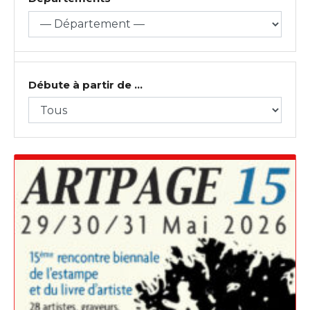
Débute à partir de ...