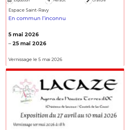
Exposition
Hérault
Gravure
Espace Saint-Ravy
En commun l’inconnu
5 mai 2026
–
25 mai 2026
Vernissage le 5 mai 2026