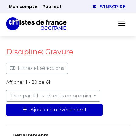
Mon compte
Publiez !
S'INSCRIRE
Discipline: Gravure
Filtres et sélections
Afficher 1 - 20 de 61
Trier par: Plus récents en premier
Ajouter un évènement
Départements