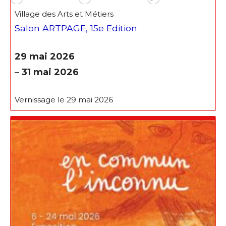
Village des Arts et Métiers
Salon ARTPAGE, 15e Edition
29 mai 2026
–
31 mai 2026
Vernissage le 29 mai 2026