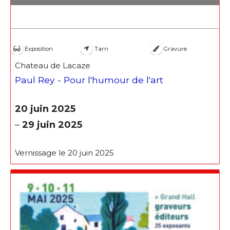
Exposition
Tarn
Gravure
Chateau de Lacaze
Paul Rey - Pour l'humour de l'art
20 juin 2025
–
29 juin 2025
Vernissage le 20 juin 2025