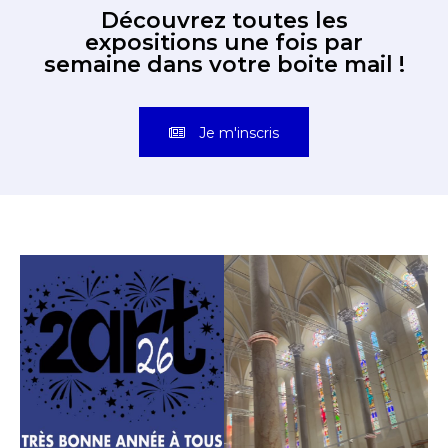
Découvrez toutes les
expositions une fois par
semaine dans votre boite mail !
Je m'inscris