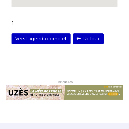
[
Vers l'agenda complet
Retour
- Partenaires -