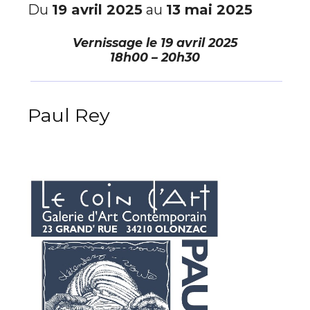
Du
19 avril 2025
au
13 mai 2025
Vernissage le
19 avril 2025
18h00 – 20h30
Paul Rey