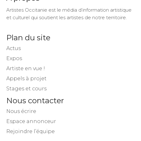
Artistes Occitanie est le média d’information artistique
et culturel qui soutient les artistes de notre territoire.
Plan du site
Actus
Expos
Artiste en vue !
Appels à projet
Stages et cours
Nous contacter
Nous écrire
Espace annonceur
Rejoindre l’équipe