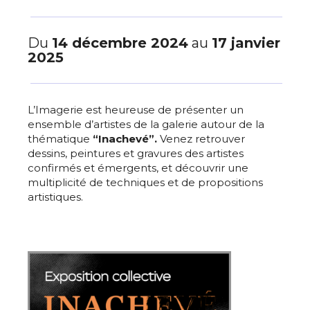
Du
14 décembre 2024
au
17 janvier
2025
L’Imagerie est heureuse de présenter un
ensemble d’artistes de la galerie autour de la
thématique
“Inachevé”.
Venez retrouver
dessins, peintures et gravures des artistes
confirmés et émergents, et découvrir une
multiplicité de techniques et de propositions
artistiques.