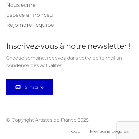
Nous écrire
Espace annonceur
Rejoindre l’équipe
Inscrivez-vous à notre newsletter !
Chaque semaine, recevez dans votre boite mail un
condensé des actualités.
S'inscrire
© Copyright Artistes de France 2025
CGU
Mentions Légales