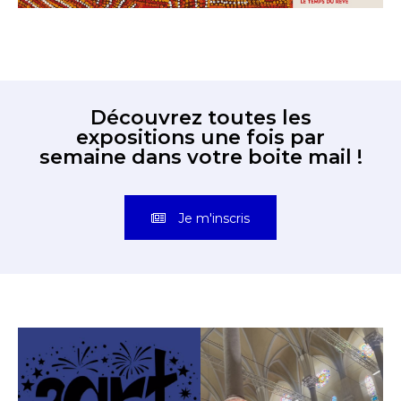
Découvrez toutes les
expositions une fois par
semaine dans votre boite mail !
Je m'inscris