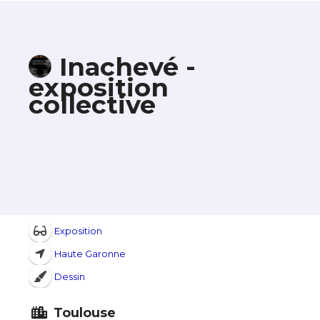
Inachevé -
exposition
collective
Exposition
Haute Garonne
Dessin
Toulouse