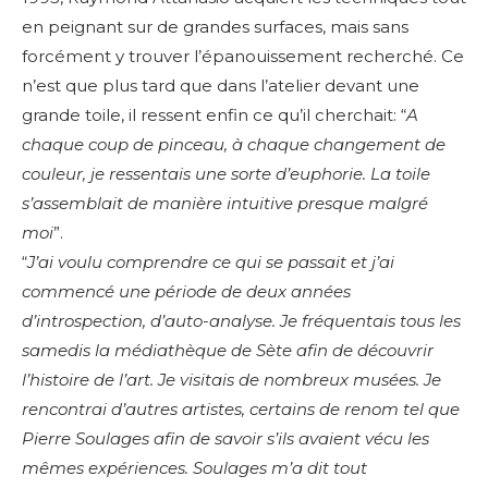
en peignant sur de grandes surfaces, mais sans
forcément y trouver l’épanouissement recherché. Ce
n’est que plus tard que dans l’atelier devant une
grande toile, il ressent enfin ce qu’il cherchait: “
A
chaque coup de pinceau, à chaque changement de
couleur, je ressentais une sorte d’euphorie. La toile
s’assemblait de manière intuitive presque malgré
moi
”.
“
J’ai voulu comprendre ce qui se passait et j’ai
commencé une période de deux années
d’introspection, d’auto-analyse. Je fréquentais tous les
samedis la médiathèque de Sète afin de découvrir
l’histoire de l’art. Je visitais de nombreux musées. Je
rencontrai d’autres artistes, certains de renom tel que
Pierre Soulages afin de savoir s’ils avaient vécu les
mêmes expériences. Soulages m’a dit tout