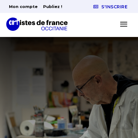
Mon compte
Publiez !
S'INSCRIRE