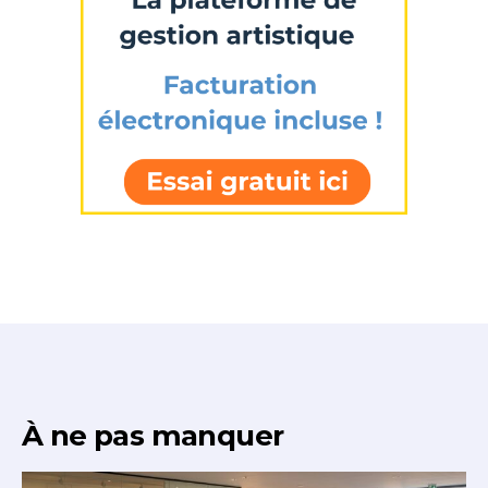
À ne pas manquer