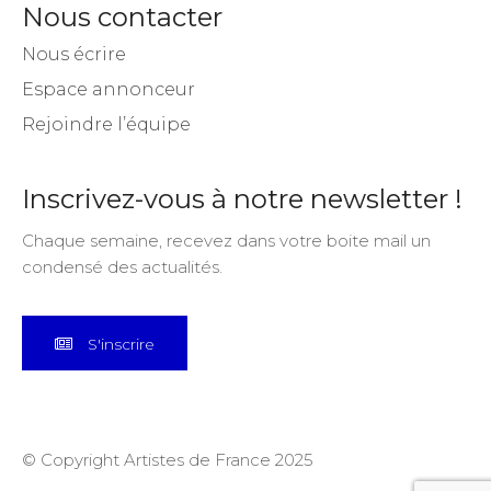
Nous contacter
Nous écrire
Espace annonceur
Rejoindre l’équipe
Inscrivez-vous à notre newsletter !
Chaque semaine, recevez dans votre boite mail un
condensé des actualités.
S'inscrire
© Copyright Artistes de France 2025