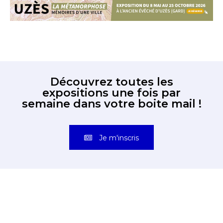
Découvrez toutes les
expositions une fois par
semaine dans votre boite mail !
Je m'inscris