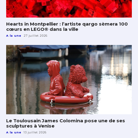
Hearts in Montpellier : l’artiste qargo sèmera 100
cœurs en LEGO® dans la ville
A la une
27 juillet 2026
Le Toulousain James Colomina pose une de ses
sculptures à Venise
A la une
13 juillet 2026