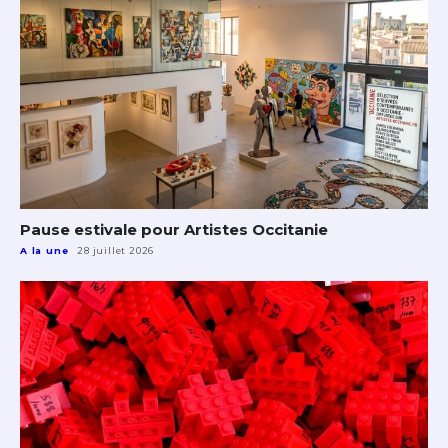
Pause estivale pour Artistes Occitanie
A la une
28 juillet 2026