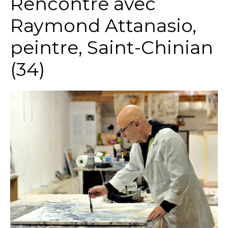
Rencontre avec
Raymond Attanasio,
peintre, Saint-Chinian
(34)