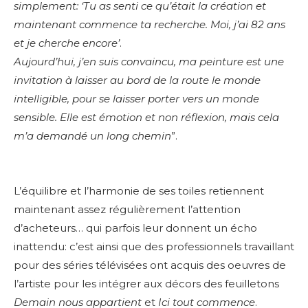
simplement: ‘Tu as senti ce qu’était la création et
maintenant commence ta recherche. Moi, j’ai 82 ans
et je cherche encore’
.
Aujourd’hui, j’en suis convaincu, ma peinture est une
invitation à laisser au bord de la route le monde
intelligible, pour se laisser porter vers un monde
sensible. Elle est émotion et non réflexion, mais cela
m’a demandé un long chemin
”.
L’équilibre et l’harmonie de ses toiles retiennent
maintenant assez régulièrement l’attention
d’acheteurs… qui parfois leur donnent un écho
inattendu: c’est ainsi que des professionnels travaillant
pour des séries télévisées ont acquis des oeuvres de
l’artiste pour les intégrer aux décors des feuilletons
Demain nous appartient
et
Ici tout commence
.