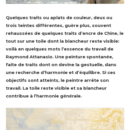
Quelques traits ou aplats de couleur, deux ou
trois teintes différentes, guère plus, souvent
rehaussées de quelques traits d’encre de Chine, le
tout sur une toile dont la blancheur reste visible:
voilà en quelques mots l’essence du travail de
Raymond Attanasio. Une peinture spontanée,
faite de traits dont on devine la gestuelle, dans
une recherche d’harmonie et d’équilibre. Si ces
objectifs sont atteints, le peintre arrête son
travail. La toile reste visible et sa blancheur
contribue à l’harmonie générale.