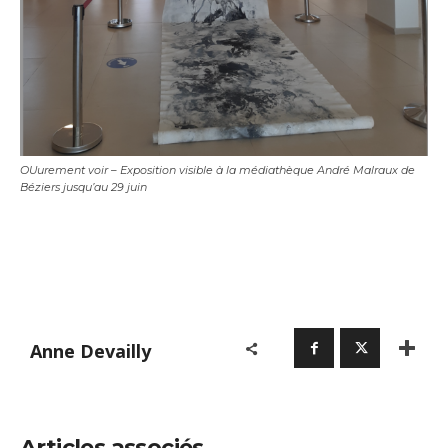
OUurement voir – Exposition visible à la médiathèque André Malraux de
Béziers jusqu’au 29 juin
Anne Devailly
Articles associés