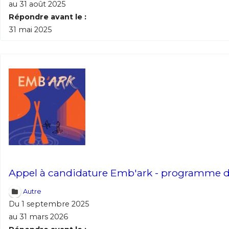
au 31 août 2025
Répondre avant le :
31 mai 2025
Appel à candidature Emb'ark - programme d
Autre
Du 1 septembre 2025
au 31 mars 2026