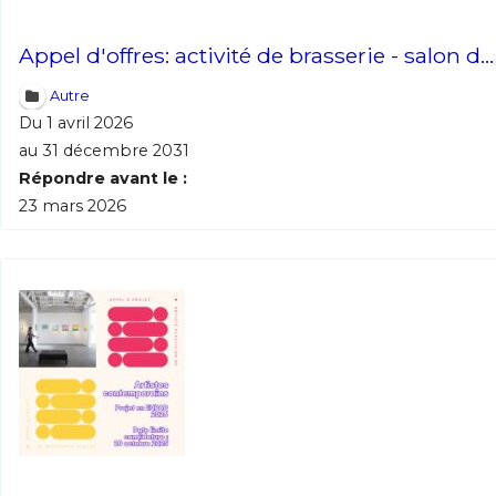
Appel d'offres: activité de brasserie - salon d...
Autre
Du 1 avril 2026
au 31 décembre 2031
Répondre avant le :
23 mars 2026