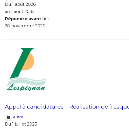
Du 1 août 2026
au 1 août 2032
Répondre avant le :
28 novembre 2025
Appel à candidatures – Réalisation de fresqu
Autre
Du 1 juillet 2025