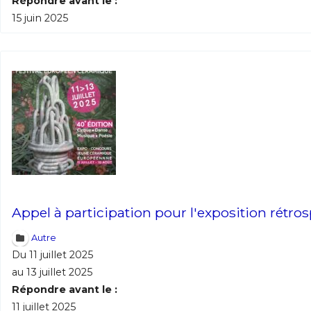
Répondre avant le :
15 juin 2025
Appel à participation pour l'exposition rétrosp
Autre
Du 11 juillet 2025
au 13 juillet 2025
Répondre avant le :
11 juillet 2025