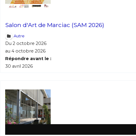
Salon d'Art de Marciac (SAM 2026)
Autre
Du 2 octobre 2026
au 4 octobre 2026
Répondre avant le :
30 avril 2026