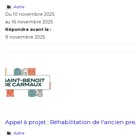
* Champ oblig
Autre
Du 10 novembre 2025
J'accepte l
au 16 novembre 2025
Répondre avant le :
9 novembre 2025
* Champ oblig
Appel à projet : Réhabilitation de l'ancien pre.
Autre