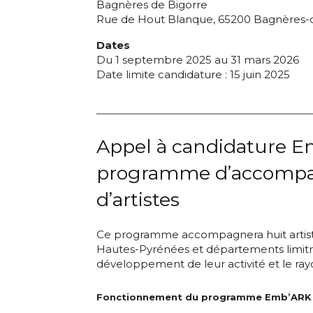
Bagnères de Bigorre
Rue de Hout Blanque, 65200 Bagnères-
Dates
Du 1 septembre 2025 au 31 mars 2026
Date limite candidature : 15 juin 2025
Appel à candidature E
programme d’accomp
d’artistes
Ce programme accompagnera huit artiste
Hautes-Pyrénées et départements limitr
développement de leur activité et le ray
Fonctionnement du programme Emb’ARK