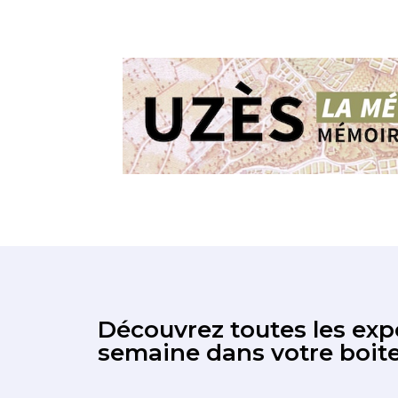
Découvrez toutes les expo
semaine dans votre boite