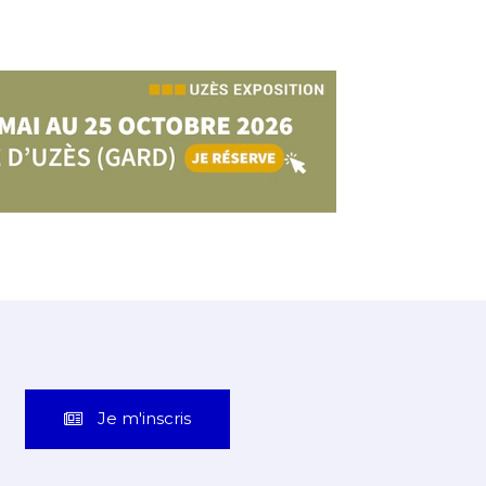
Je m'inscris