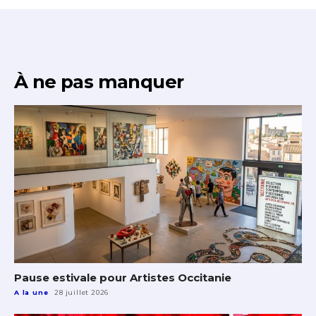
À ne pas manquer
Pause estivale pour Artistes Occitanie
A la une
28 juillet 2026