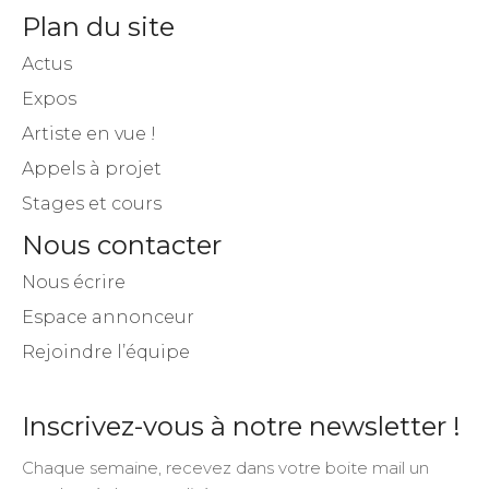
Plan du site
Actus
Expos
Artiste en vue !
Appels à projet
Stages et cours
Nous contacter
Nous écrire
Espace annonceur
Rejoindre l’équipe
Inscrivez-vous à notre newsletter !
Chaque semaine, recevez dans votre boite mail un