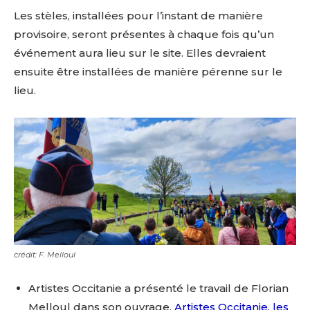
Les stèles, installées pour l’instant de manière
provisoire, seront présentes à chaque fois qu’un
événement aura lieu sur le site. Elles devraient
ensuite être installées de manière pérenne sur le
lieu.
crédit: F. Melloul
Artistes Occitanie a présenté le travail de Florian
Melloul dans son ouvrage,
Artistes Occitanie, les