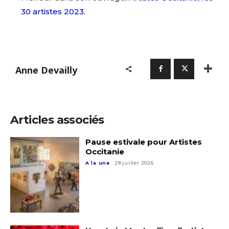
30 artistes 2023.
Anne Devailly
Articles associés
Pause estivale pour Artistes
Occitanie
A la une
28 juillet 2026
Adresse email*
Nom