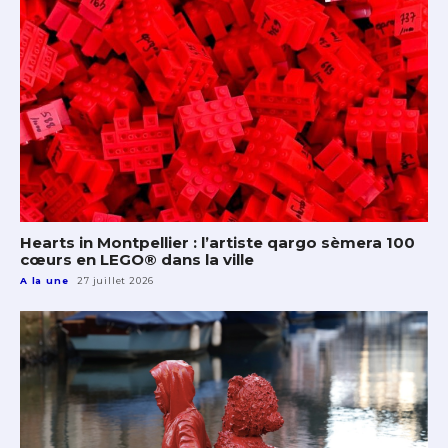
Hearts in Montpellier : l’artiste qargo sèmera 100
cœurs en LEGO® dans la ville
A la une
27 juillet 2026