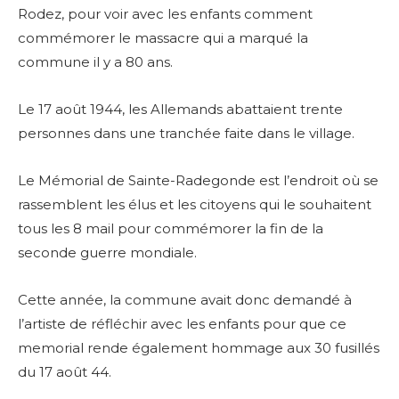
Rodez, pour voir avec les enfants comment
commémorer le massacre qui a marqué la
commune il y a 80 ans.
Le 17 août 1944, les Allemands abattaient trente
personnes dans une tranchée faite dans le village.
Le Mémorial de Sainte-Radegonde est l’endroit où se
rassemblent les élus et les citoyens qui le souhaitent
tous les 8 mail pour commémorer la fin de la
seconde guerre mondiale.
Cette année, la commune avait donc demandé à
l’artiste de réfléchir avec les enfants pour que ce
memorial rende également hommage aux 30 fusillés
du 17 août 44.