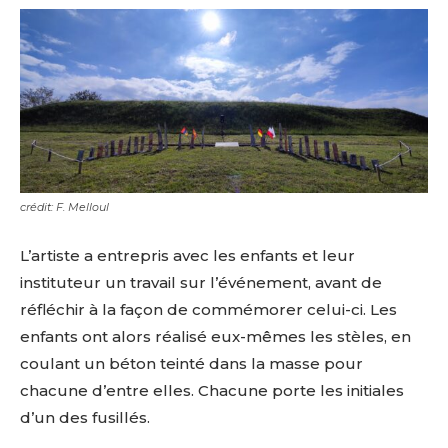
crédit: F. Melloul
L’artiste a entrepris avec les enfants et leur
instituteur un travail sur l’événement, avant de
réfléchir à la façon de commémorer celui-ci. Les
enfants ont alors réalisé eux-mêmes les stèles, en
coulant un béton teinté dans la masse pour
chacune d’entre elles. Chacune porte les initiales
d’un des fusillés.