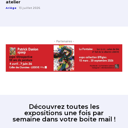
atelier
Ariège
13 juillet 2026
- Partenaires -
Découvrez toutes les
expositions une fois par
semaine dans votre boite mail !