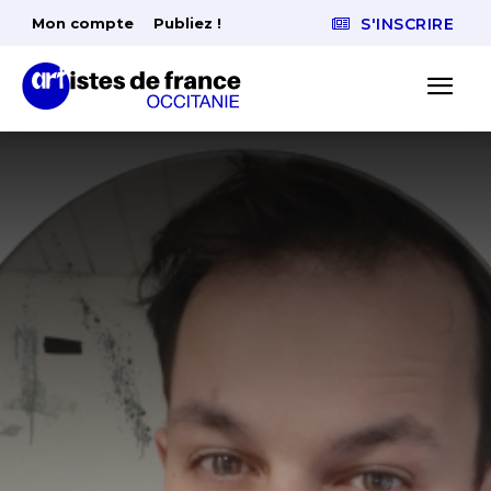
Mon compte
Publiez !
S'INSCRIRE