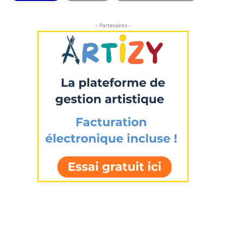
- Partenaires -