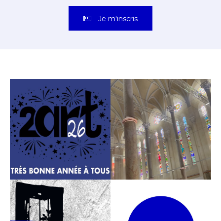
Je m'inscris