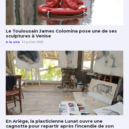
Le Toulousain James Colomina pose une de ses
sculptures à Venise
A la une
13 juillet 2026
En Ariège, la plasticienne Lunat ouvre une
cagnotte pour repartir après l’incendie de son