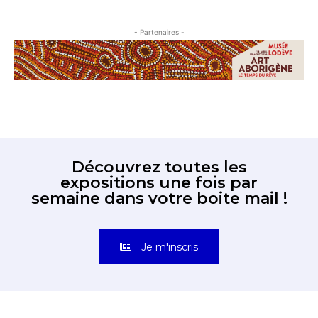
- Partenaires -
Découvrez toutes les
expositions une fois par
semaine dans votre boite mail !
Je m'inscris