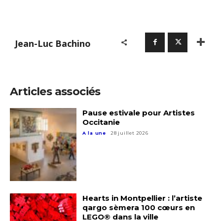
Jean-Luc Bachino
Articles associés
Pause estivale pour Artistes
Occitanie
A la une
28 juillet 2026
Hearts in Montpellier : l’artiste
qargo sèmera 100 cœurs en
LEGO® dans la ville