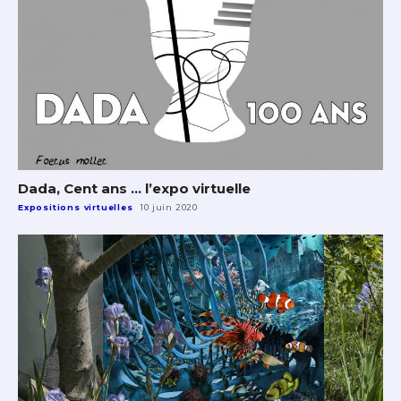
Dada, Cent ans … l’expo virtuelle
Expositions virtuelles
10 juin 2020