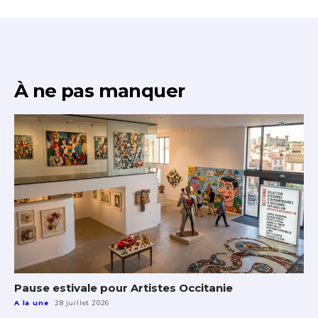
À ne pas manquer
Pause estivale pour Artistes Occitanie
A la une
28 juillet 2026