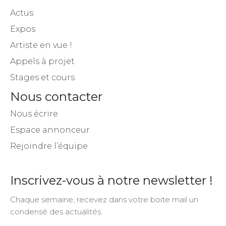
Actus
Expos
Artiste en vue !
Appels à projet
Stages et cours
Nous contacter
Nous écrire
Espace annonceur
Rejoindre l’équipe
Inscrivez-vous à notre newsletter !
Chaque semaine, recevez dans votre boite mail un
condensé des actualités.