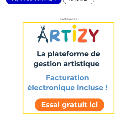
- Partenaires -