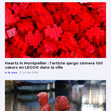
Hearts in Montpellier : l’artiste qargo sèmera 100
cœurs en LEGO® dans la ville
A la une
27 juillet 2026