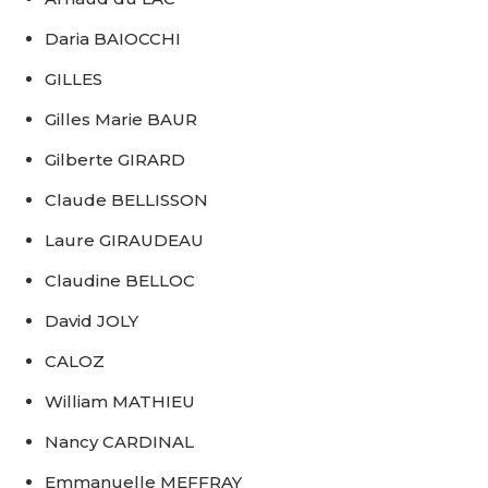
Daria BAIOCCHI
GILLES
Gilles Marie BAUR
Gilberte GIRARD
Claude BELLISSON
Laure GIRAUDEAU
Claudine BELLOC
David JOLY
CALOZ
William MATHIEU
Nancy CARDINAL
Emmanuelle MEFFRAY