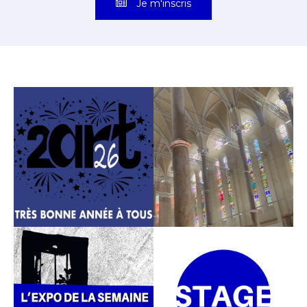
Je m'inscris