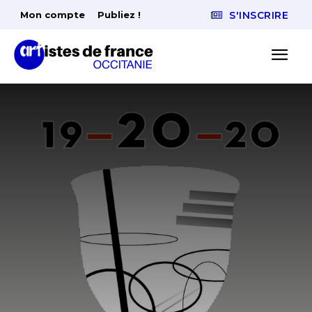
Mon compte
Publiez !
S'INSCRIRE