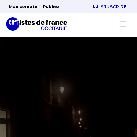
Mon compte
Publiez !
S'INSCRIRE