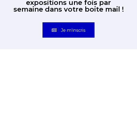
expositions une fois par
semaine dans votre boite mail !
Je m'inscris