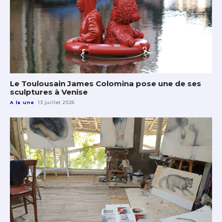
Le Toulousain James Colomina pose une de ses
sculptures à Venise
A la une
13 juillet 2026