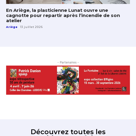
En Ariège, la plasticienne Lunat ouvre une
cagnotte pour repartir après l’incendie de son
atelier
Ariège
13 juillet 2026
- Partenaires -
Découvrez toutes les