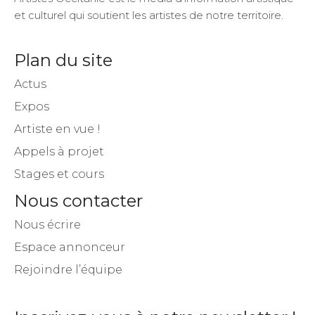
et culturel qui soutient les artistes de notre territoire.
Plan du site
Actus
Expos
Artiste en vue !
Appels à projet
Stages et cours
Nous contacter
Nous écrire
Espace annonceur
Rejoindre l’équipe