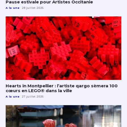
Pause estivale pour Artistes Occitanie
A la une
28 juillet 2026
Hearts in Montpellier : l’artiste qargo sèmera 100
cœurs en LEGO® dans la ville
A la une
27 juillet 2026