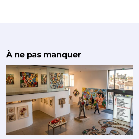
À ne pas manquer