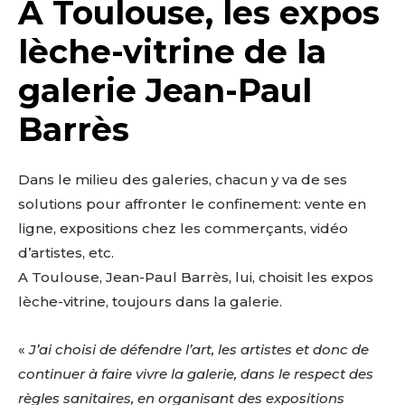
A Toulouse, les expos
lèche-vitrine de la
galerie Jean-Paul
Barrès
Dans le milieu des galeries, chacun y va de ses
solutions pour affronter le confinement: vente en
ligne, expositions chez les commerçants, vidéo
d’artistes, etc.
A Toulouse, Jean-Paul Barrès, lui, choisit les expos
lèche-vitrine, toujours dans la galerie.
«
J’ai choisi de défendre l’art, les artistes et donc de
continuer à faire vivre la galerie, dans le respect des
règles sanitaires, en organisant des expositions