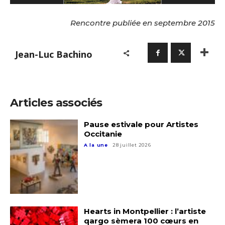
Rencontre publiée en septembre 2015
Jean-Luc Bachino
Articles associés
Pause estivale pour Artistes
Occitanie
A la une
28 juillet 2026
Hearts in Montpellier : l’artiste
qargo sèmera 100 cœurs en