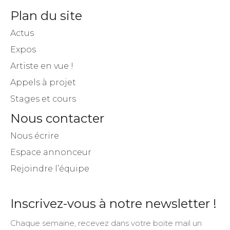
Plan du site
Actus
Expos
Artiste en vue !
Appels à projet
Stages et cours
Nous contacter
Nous écrire
Espace annonceur
Rejoindre l’équipe
Inscrivez-vous à notre newsletter !
Chaque semaine, recevez dans votre boite mail un