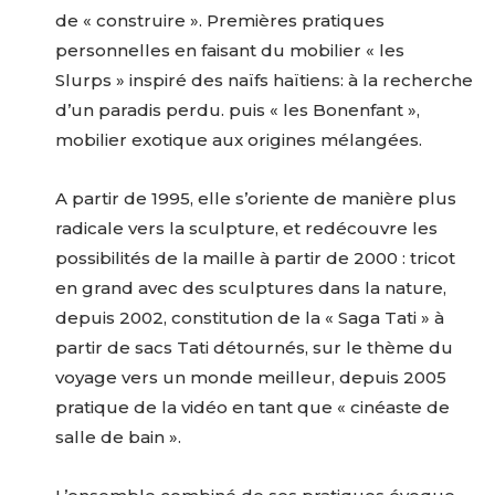
de « construire ». Premières pratiques
personnelles en faisant du mobilier « les
Slurps » inspiré des naïfs haïtiens: à la recherche
d’un paradis perdu. puis « les Bonenfant »,
mobilier exotique aux origines mélangées.
A partir de 1995, elle s’oriente de manière plus
radicale vers la sculpture, et redécouvre les
possibilités de la maille à partir de 2000 : tricot
en grand avec des sculptures dans la nature,
depuis 2002, constitution de la « Saga Tati » à
partir de sacs Tati détournés, sur le thème du
voyage vers un monde meilleur, depuis 2005
pratique de la vidéo en tant que « cinéaste de
salle de bain ».