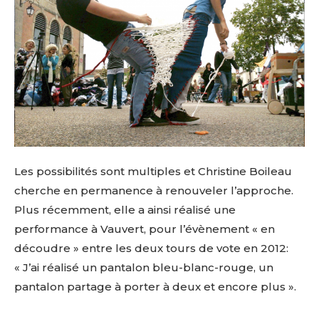
Les possibilités sont multiples et Christine Boileau
cherche en permanence à renouveler l’approche.
Plus récemment, elle a ainsi réalisé une
performance à Vauvert, pour l’évènement « en
découdre » entre les deux tours de vote en 2012:
« J’ai réalisé un pantalon bleu-blanc-rouge, un
pantalon partage à porter à deux et encore plus ».