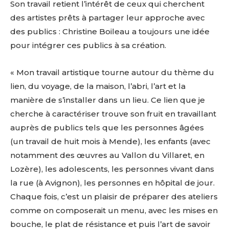
Son travail retient l’intérêt de ceux qui cherchent
des artistes prêts à partager leur approche avec
des publics : Christine Boileau a toujours une idée
pour intégrer ces publics à sa création.
« Mon travail artistique tourne autour du thème du
lien, du voyage, de la maison, l’abri, l’art et la
manière de s’installer dans un lieu. Ce lien que je
cherche à caractériser trouve son fruit en travaillant
auprès de publics tels que les personnes âgées
(un travail de huit mois à Mende), les enfants (avec
notamment des œuvres au Vallon du Villaret, en
Lozère), les adolescents, les personnes vivant dans
la rue (à Avignon), les personnes en hôpital de jour.
Chaque fois, c’est un plaisir de préparer des ateliers
comme on composerait un menu, avec les mises en
bouche, le plat de résistance et puis l’art de savoir