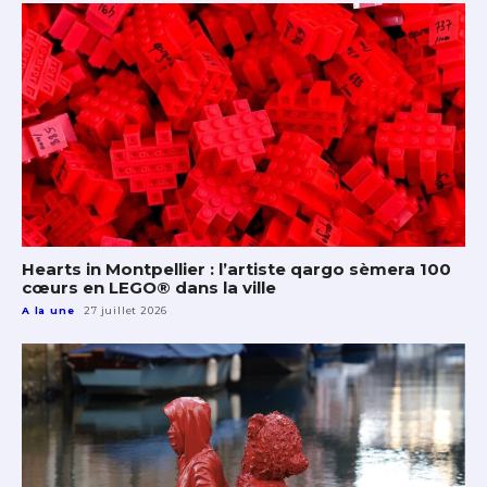
Hearts in Montpellier : l’artiste qargo sèmera 100
cœurs en LEGO® dans la ville
A la une
27 juillet 2026