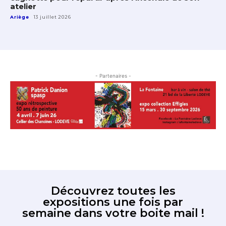
atelier
Ariège
13 juillet 2026
- Partenaires -
Découvrez toutes les
expositions une fois par
semaine dans votre boite mail !