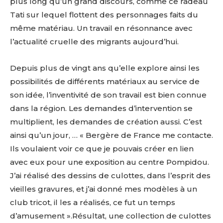
plus long qu’un grand discours, comme ce radeau
Tati sur lequel flottent des personnages faits du
même matériau. Un travail en résonnance avec
l’actualité cruelle des migrants aujourd’hui.
Depuis plus de vingt ans qu’elle explore ainsi les
possibilités de différents matériaux au service de
son idée, l’inventivité de son travail est bien connue
dans la région. Les demandes d’intervention se
multiplient, les demandes de création aussi. C’est
ainsi qu’un jour, … « Bergère de France me contacte.
Ils voulaient voir ce que je pouvais créer en lien
avec eux pour une exposition au centre Pompidou.
J’ai réalisé des dessins de culottes, dans l’esprit des
vieilles gravures, et j’ai donné mes modèles à un
club tricot, il les a réalisés, ce fut un temps
d’amusement ».Résultat, une collection de culottes