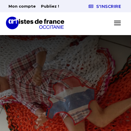
Mon compte
Publiez !
S'INSCRIRE