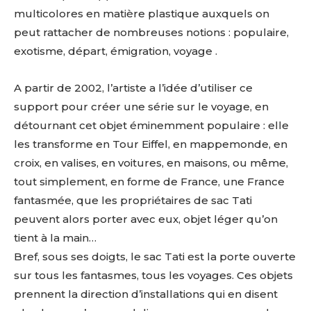
multicolores en matière plastique auxquels on
peut rattacher de nombreuses notions : populaire,
exotisme, départ, émigration, voyage .
A partir de 2002, l’artiste a l’idée d’utiliser ce
support pour créer une série sur le voyage, en
détournant cet objet éminemment populaire : elle
les transforme en Tour Eiffel, en mappemonde, en
croix, en valises, en voitures, en maisons, ou même,
tout simplement, en forme de France, une France
fantasmée, que les propriétaires de sac Tati
peuvent alors porter avec eux, objet léger qu’on
tient à la main…
Bref, sous ses doigts, le sac Tati est la porte ouverte
sur tous les fantasmes, tous les voyages. Ces objets
prennent la direction d’installations qui en disent