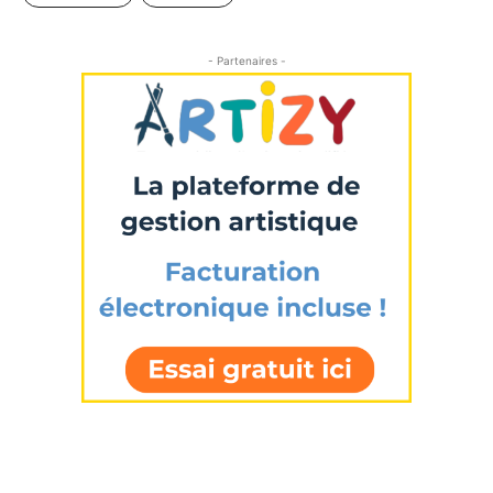
- Partenaires -