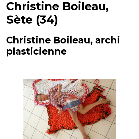
Christine Boileau,
Sète (34)
Christine Boileau, archi
plasticienne