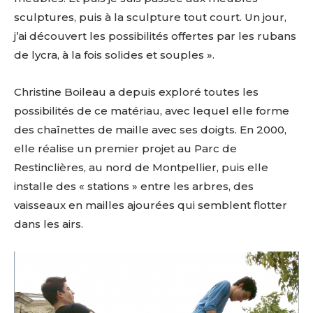
sculptures, puis à la sculpture tout court. Un jour,
j’ai découvert les possibilités offertes par les rubans
de lycra, à la fois solides et souples ».
Christine Boileau a depuis exploré toutes les
possibilités de ce matériau, avec lequel elle forme
des chaînettes de maille avec ses doigts. En 2000,
elle réalise un premier projet au Parc de
Restinclières, au nord de Montpellier, puis elle
installe des « stations » entre les arbres, des
vaisseaux en mailles ajourées qui semblent flotter
dans les airs.