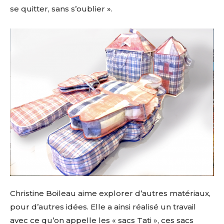
se quitter, sans s’oublier ».
Christine Boileau aime explorer d’autres matériaux,
pour d’autres idées. Elle a ainsi réalisé un travail
avec ce qu’on appelle les « sacs Tati », ces sacs