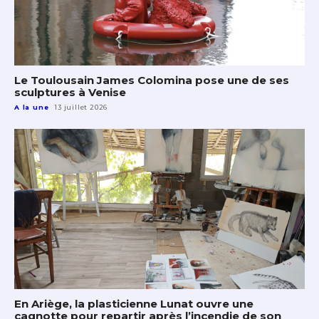
Le Toulousain James Colomina pose une de ses
sculptures à Venise
A la une
13 juillet 2026
En Ariège, la plasticienne Lunat ouvre une
cagnotte pour repartir après l’incendie de son