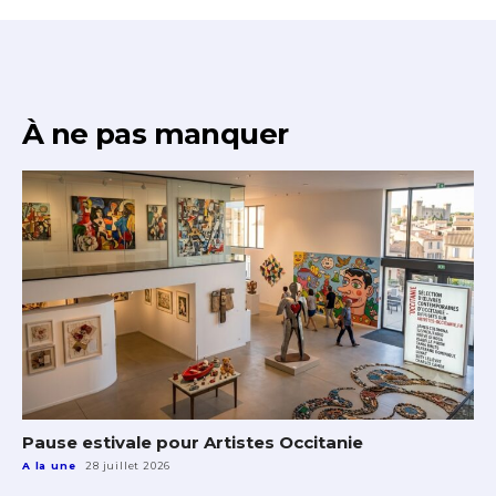
À ne pas manquer
Pause estivale pour Artistes Occitanie
A la une
28 juillet 2026