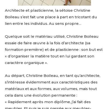
Architecte et plasticienne, la sétoise Christine
Boileau s’est fait une place à part en tricotant du
lien entre les individus. Au sens propre…
Quelque soit le matériau utilisé, Christine Boileau
essaie de faire œuvre à la fois d’architecte (sa
formation première) et de plasticienne : son but est
« d’organiser la matière tout en lui gardant son
caractère organique ».
Au départ, Christine Boileau, en tant qu’architecte,
s’intéresse évidemment aux caractéristiques des
matériaux et aux formes, aux volumes, mais tout
cela dans une évolution permanente :
« Rapidement après mon diplôme, j’ai fait des
meubles. Et puis je suis passée aux meubles-