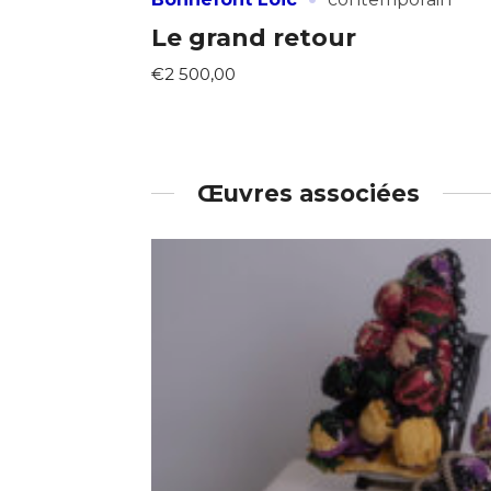
Le grand retour
€2 500,00
Œuvres associées