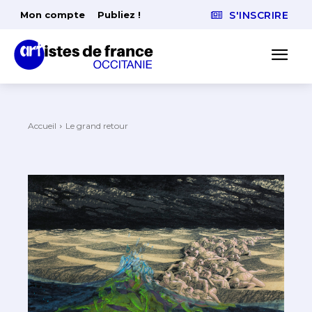
Mon compte
Publiez !
S'INSCRIRE
Accueil
Le grand retour