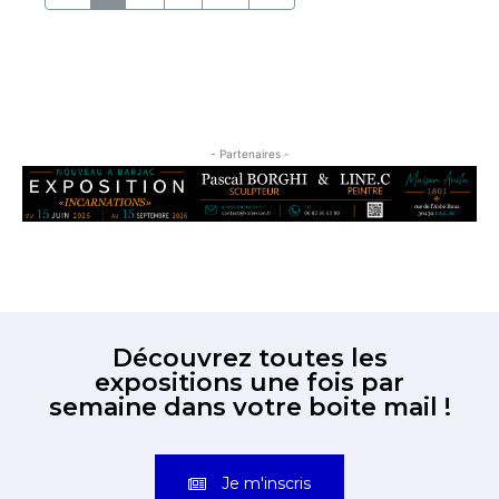
- Partenaires -
Découvrez toutes les
expositions une fois par
semaine dans votre boite mail !
Je m'inscris