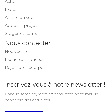
Actus
Expos
Artiste en vue !
Appels à projet
Stages et cours
Nous contacter
Nous écrire
Espace annonceur
Rejoindre l’équipe
Inscrivez-vous à notre newsletter !
Chaque semaine, recevez dans votre boite mail un
condensé des actualités.