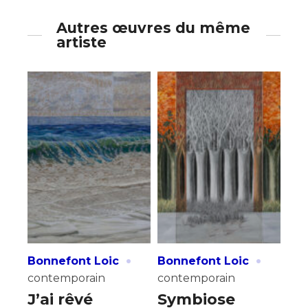
Autres œuvres du même
artiste
·
·
Bonnefont Loic
Bonnefont Loic
contemporain
contemporain
J’ai rêvé
Symbiose