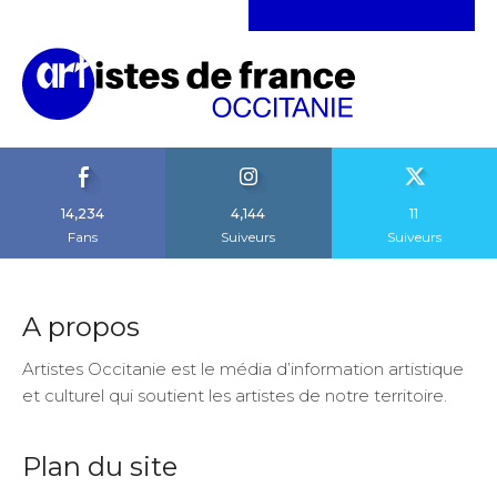
14,234
4,144
11
Fans
Suiveurs
Suiveurs
A propos
Artistes Occitanie est le média d’information artistique
et culturel qui soutient les artistes de notre territoire.
Plan du site