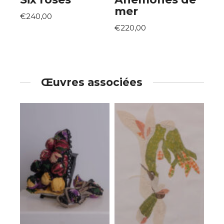
mer
€240,00
€220,00
Œuvres associées