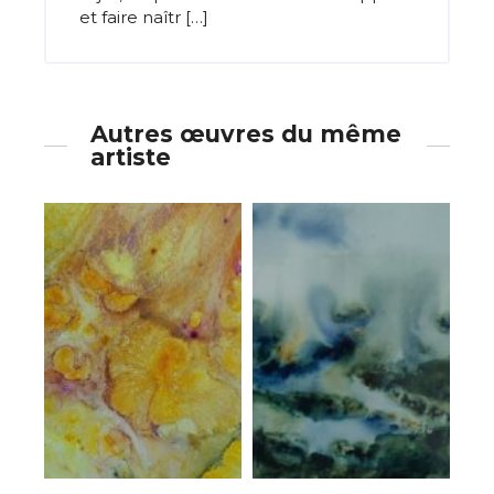
et faire naîtr […]
Autres œuvres du même
artiste