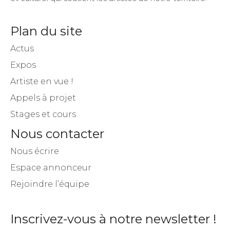
Plan du site
Actus
Expos
Artiste en vue !
Appels à projet
Stages et cours
Nous contacter
Nous écrire
Espace annonceur
Rejoindre l’équipe
Inscrivez-vous à notre newsletter !