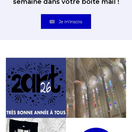
semaine dans votre boite mail !
Je m'inscris