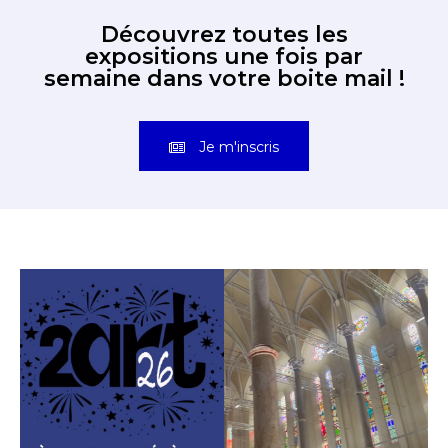
Découvrez toutes les
expositions une fois par
semaine dans votre boite mail !
Je m'inscris