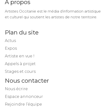
A propos
Artistes Occitanie est le média d’information artistique
et culturel qui soutient les artistes de notre territoire.
Plan du site
Actus
Expos
Artiste en vue !
Appels à projet
Stages et cours
Nous contacter
Nous écrire
Espace annonceur
Rejoindre l’équipe