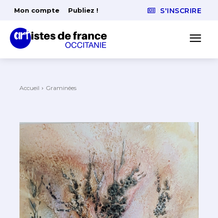
Mon compte
Publiez !
S'INSCRIRE
Accueil
Graminées