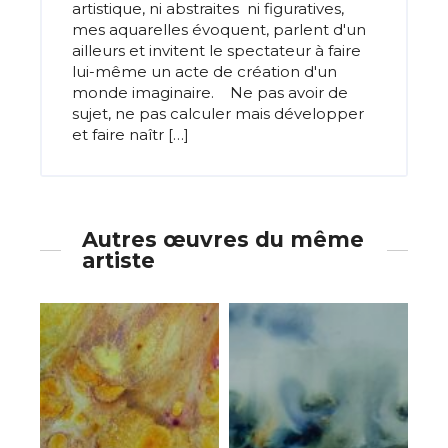
artistique, ni abstraites ni figuratives,
mes aquarelles évoquent, parlent d'un
ailleurs et invitent le spectateur à faire
lui-même un acte de création d'un
monde imaginaire. Ne pas avoir de
sujet, ne pas calculer mais développer
et faire naîtr […]
Autres œuvres du même
artiste